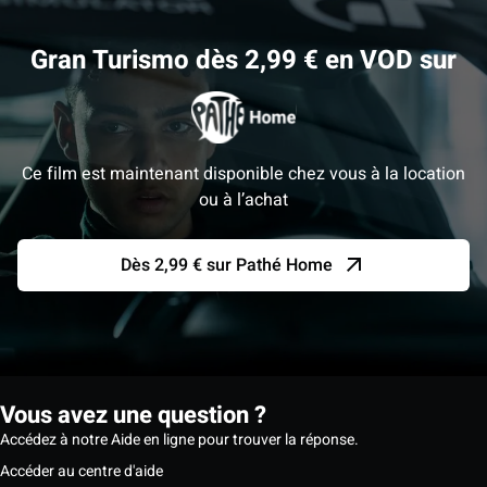
Gran Turismo dès 2,99 € en VOD sur
Ce film est maintenant disponible chez vous à la location
ou à l’achat
Dès 2,99 € sur Pathé Home
Vous avez une question ?
Accédez à notre Aide en ligne pour trouver la réponse.
Accéder au centre d'aide