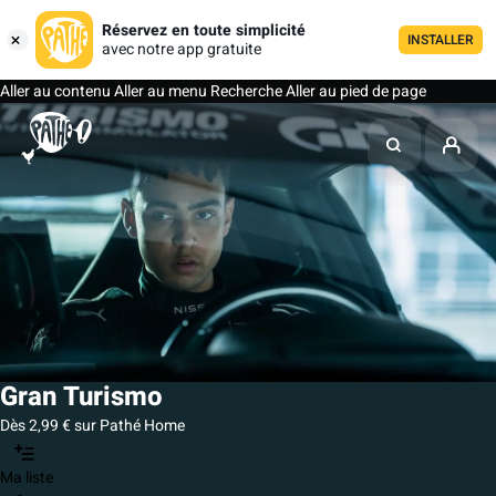
Réservez en toute simplicité
INSTALLER
avec notre app gratuite
Aller au contenu
Aller au menu
Recherche
Aller au pied de page
Gran Turismo
Dès 2,99 € sur Pathé Home
Ma liste