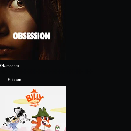
Obsession
Frisson