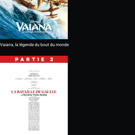
Vaiana, la légende du bout du monde