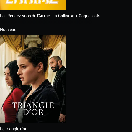
Les Rendez-vous de l'Anime : La Colline aux Coquelicots
Nouveau
Le triangle d'or