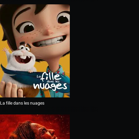
La fille dans les nuages