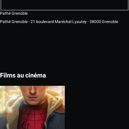
Pathé Grenoble
Pathé Grenoble - 21 boulevard Maréchal Lyautey - 38000 Grenoble
Films au cinéma