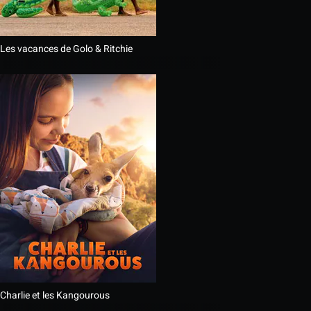
Les vacances de Golo & Ritchie
Charlie et les Kangourous