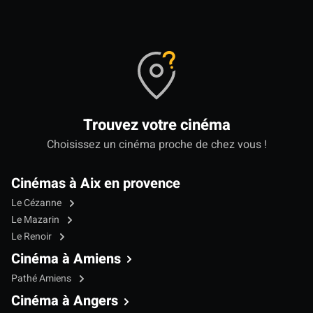
Trouvez votre cinéma
Choisissez un cinéma proche de chez vous !
Cinémas à Aix en provence
Le Cézanne
Le Mazarin
Le Renoir
Cinéma à Amiens
Pathé Amiens
Cinéma à Angers