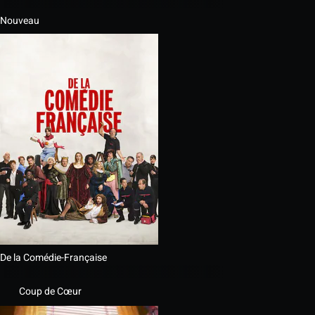
Nouveau
De la Comédie-Française
Coup de Cœur