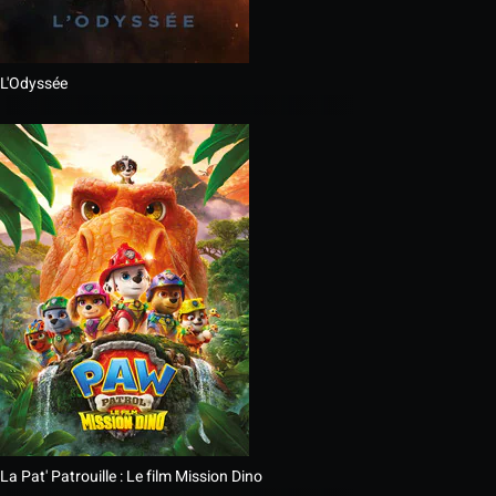
L'Odyssée
La Pat' Patrouille : Le film Mission Dino