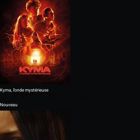
Kyma, l'onde mystérieuse
Nouveau