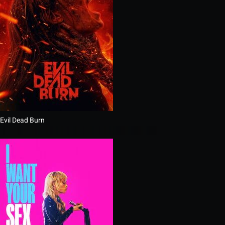
Evil Dead Burn