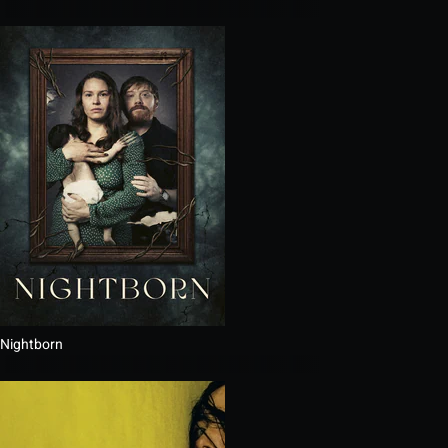
Nightborn