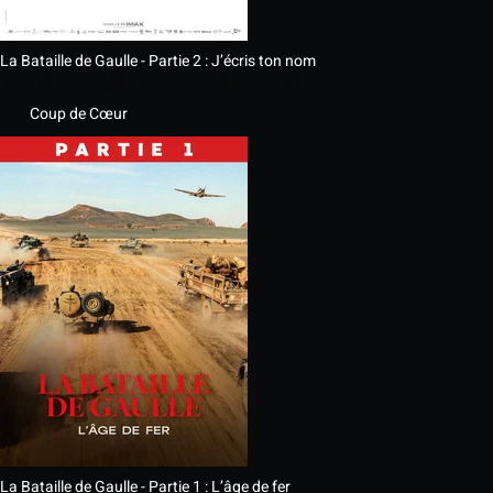
La Bataille de Gaulle - Partie 2 : J’écris ton nom
Coup de Cœur
La Bataille de Gaulle - Partie 1 : L’âge de fer