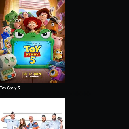
Toy Story 5