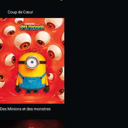
Coup de Cœur
Des Minions et des monstres