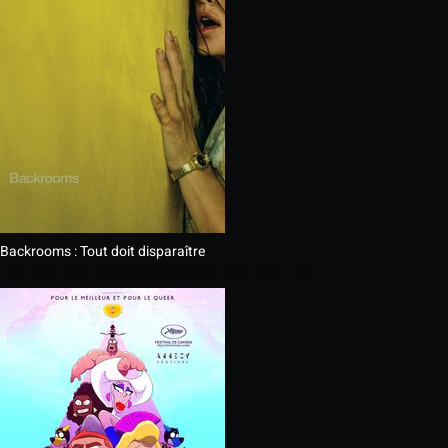
Backrooms : Tout doit disparaître