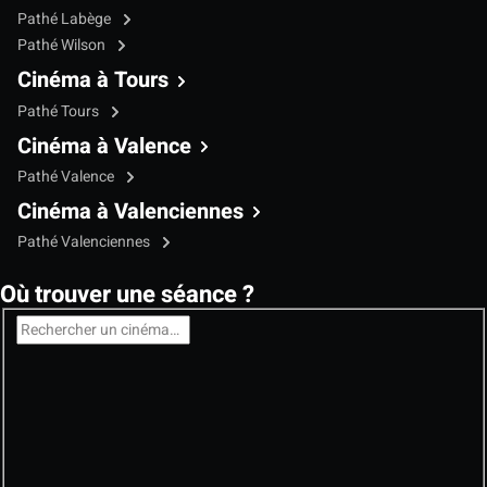
Pathé Labège
Pathé Wilson
Cinéma à Tours
Pathé Tours
Cinéma à Valence
Pathé Valence
Cinéma à Valenciennes
Pathé Valenciennes
Où trouver une séance ?