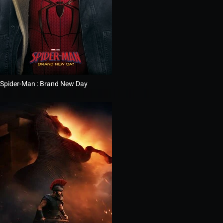
Spider-Man : Brand New Day