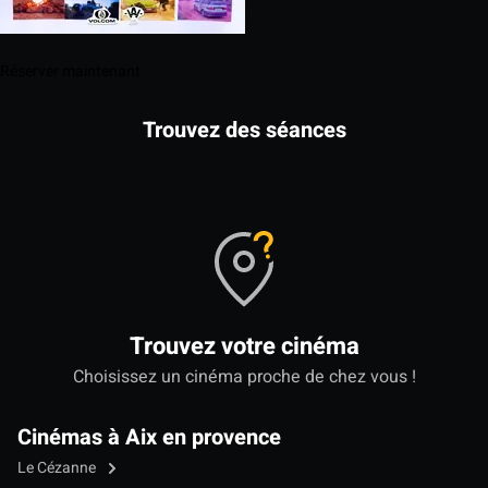
Réserver maintenant
Trouvez des séances
Trouvez votre cinéma
Choisissez un cinéma proche de chez vous !
Cinémas à Aix en provence
Le Cézanne