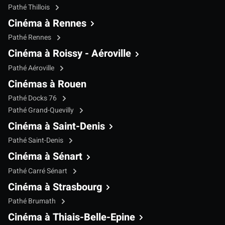
Pathé Thillois
Cinéma à Rennes
Pathé Rennes
Cinéma à Roissy - Aéroville
Pathé Aéroville
Cinémas à Rouen
Pathé Docks 76
Pathé Grand-Quevilly
Cinéma à Saint-Denis
Pathé Saint-Denis
Cinéma à Sénart
Pathé Carré Sénart
Cinéma à Strasbourg
Pathé Brumath
Cinéma à Thiais-Belle-Epine