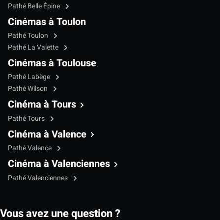
Pathé Belle Épine
Cinémas à Toulon
Pathé Toulon
Pathé La Valette
Cinémas à Toulouse
Pathé Labège
Pathé Wilson
Cinéma à Tours
Pathé Tours
Cinéma à Valence
Pathé Valence
Cinéma à Valenciennes
Pathé Valenciennes
Vous avez une question ?