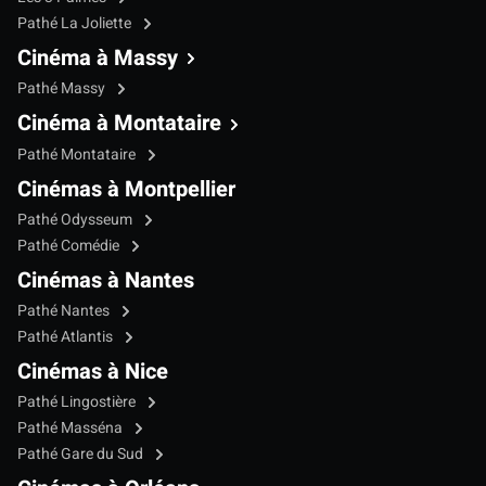
Pathé La Joliette
Cinéma à Massy
Pathé Massy
Cinéma à Montataire
Pathé Montataire
Cinémas à Montpellier
Pathé Odysseum
Pathé Comédie
Cinémas à Nantes
Pathé Nantes
Pathé Atlantis
Cinémas à Nice
Pathé Lingostière
Pathé Masséna
Pathé Gare du Sud