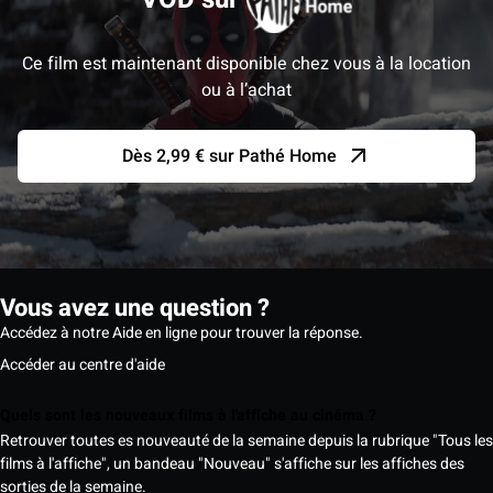
Ce film est maintenant disponible chez vous à la location
ou à l’achat
Dès 2,99 € sur Pathé Home
Vous avez une question ?
Accédez à notre Aide en ligne pour trouver la réponse.
Accéder au centre d'aide
Quels sont les nouveaux films à l'affiche au cinéma ?
Retrouver toutes es nouveauté de la semaine depuis la rubrique "Tous les
films à l'affiche", un bandeau "Nouveau" s'affiche sur les affiches des
sorties de la semaine.