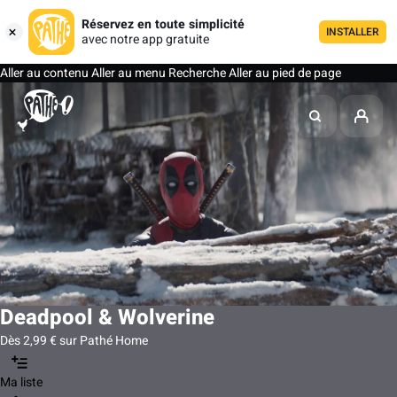
Réservez en toute simplicité
INSTALLER
avec notre app gratuite
Aller au contenu
Aller au menu
Recherche
Aller au pied de page
Deadpool & Wolverine
Dès 2,99 € sur Pathé Home
Ma liste