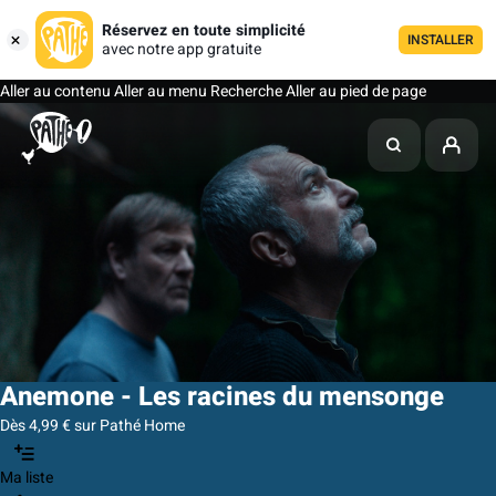
Réservez en toute simplicité
INSTALLER
avec notre app gratuite
Aller au contenu
Aller au menu
Recherche
Aller au pied de page
Anemone - Les racines du mensonge
Dès 4,99 € sur Pathé Home
Ma liste