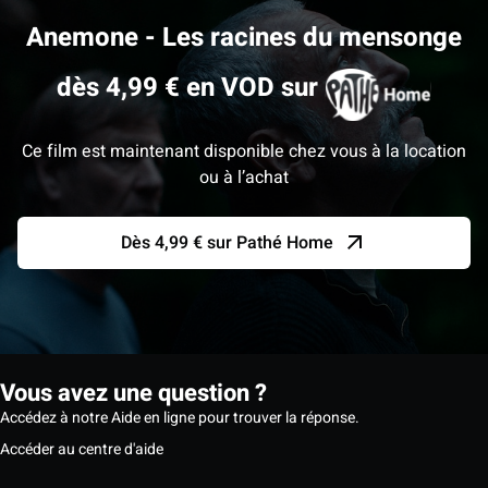
Anemone - Les racines du mensonge
dès 4,99 € en VOD sur
Ce film est maintenant disponible chez vous à la location
ou à l’achat
Dès 4,99 € sur Pathé Home
Vous avez une question ?
Accédez à notre Aide en ligne pour trouver la réponse.
Accéder au centre d'aide