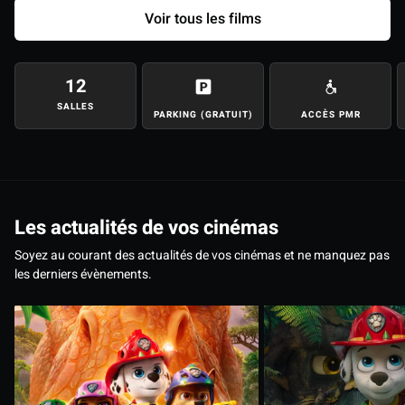
Voir tous les films
12
SALLES
PARKING (GRATUIT)
ACCÈS PMR
Les actualités de vos cinémas
Soyez au courant des actualités de vos cinémas et ne manquez pas
les derniers évènements.