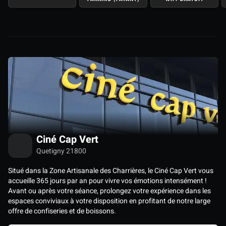
Ciné Cap Vert
Quetigny 21800
Situé dans la Zone Artisanale des Charrières, le Ciné Cap Vert vous
accueille 365 jours par an pour vivre vos émotions intensément !
Avant ou après votre séance, prolongez votre expérience dans les
espaces conviviaux à votre disposition en profitant de notre large
offre de confiseries et de boissons.