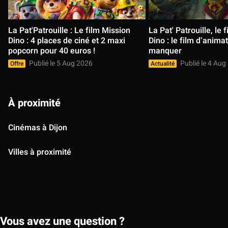
La Pat'Patrouille : Le film Mission 
La Pat' Patrouille, le 
Dino : 4 places de ciné et 2 maxi 
Dino : le film d’animat
popcorn pour 40 euros !
manquer
Publié le 5 Aug 2026
Publié le 4 Aug
Offre
Actualité
À proximité
Cinémas à Dijon
Villes à proximité
Vous avez une question ?