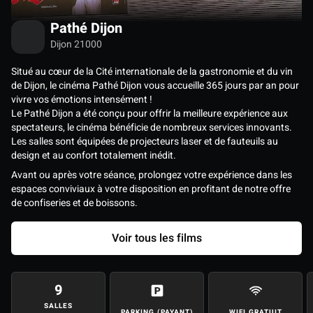
Pathé Dijon
Dijon 21000
Situé au cœur de la Cité internationale de la gastronomie et du vin
de Dijon, le cinéma Pathé Dijon vous accueille 365 jours par an pour
vivre vos émotions intensément !
Le Pathé Dijon a été conçu pour offrir la meilleure expérience aux
spectateurs, le cinéma bénéficie de nombreux services innovants.
Les salles sont équipées de projecteurs laser et de fauteuils au
design et au confort totalement inédit.
Avant ou après votre séance, prolongez votre expérience dans les
espaces conviviaux à votre disposition en profitant de notre offre
de confiseries et de boissons.
Voir tous les films
9
SALLES
PARKING (PAYANT)
WIFI GRATUIT