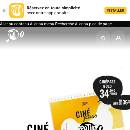
Réservez en toute simplicité
INSTALLER
avec notre app gratuite
Aller au contenu
Aller au menu
Recherche
Aller au pied de page