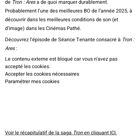
de
Tron : Ares
a de quoi marquer durablement.
Probablement l'une des meilleures BO de l’année 2025, à
découvrir dans les meilleures conditions de son (et
d’image) dans les Cinémas Pathé.
Découvrez l'épisode de Séance Tenante consacré à
Tron :
Ares
:
Le contenu externe est bloqué car vous n’avez pas
accepté les cookies.
Accepter les cookies nécessaires
Paramétrer mes cookies
Voir le récapitulatif de la saga
Tron
en cliquant ICI.