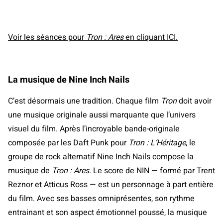
Voir les séances pour
Tron : Ares
en cliquant ICI.
La musique de Nine Inch Nails
C’est désormais une tradition. Chaque film
Tron
doit avoir
une musique originale aussi marquante que l’univers
visuel du film. Après l’incroyable bande-originale
composée par les Daft Punk pour
Tron : L’Héritage
, le
groupe de rock alternatif Nine Inch Nails compose la
musique de
Tron : Ares
. Le score de NIN — formé par Trent
Reznor et Atticus Ross — est un personnage à part entière
du film. Avec ses basses omniprésentes, son rythme
entrainant et son aspect émotionnel poussé, la musique