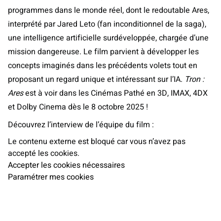
programmes dans le monde réel, dont le redoutable Ares,
interprété par Jared Leto (fan inconditionnel de la saga),
une intelligence artificielle surdéveloppée, chargée d’une
mission dangereuse. Le film parvient à développer les
concepts imaginés dans les précédents volets tout en
proposant un regard unique et intéressant sur l’IA.
Tron :
Ares
est à voir dans les Cinémas Pathé en 3D, IMAX, 4DX
et Dolby Cinema dès le 8 octobre 2025 !
Découvrez l’interview de l’équipe du film :
Le contenu externe est bloqué car vous n’avez pas
accepté les cookies.
Accepter les cookies nécessaires
Paramétrer mes cookies