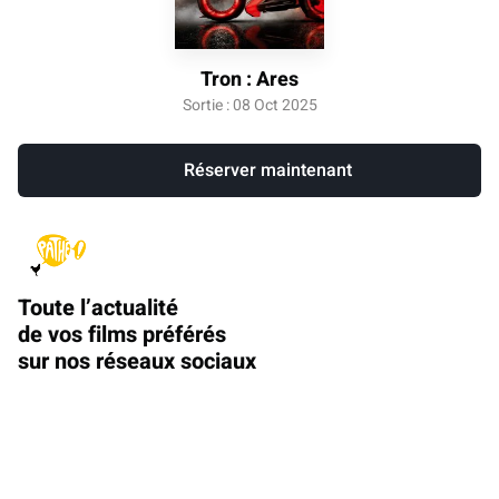
Tron : Ares
Sortie : 08 Oct 2025
Réserver maintenant
Toute l’actualité
de vos films préférés
sur nos réseaux sociaux