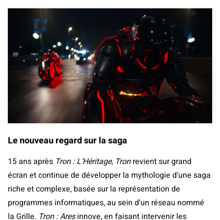
Le nouveau regard sur la saga
15 ans après
Tron : L’Héritage
,
Tron
revient sur grand
écran et continue de développer la mythologie d’une saga
riche et complexe, basée sur la représentation de
programmes informatiques, au sein d’un réseau nommé
la Grille.
Tron : Ares
innove, en faisant intervenir les