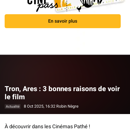
En savoir plus
Fermer
Tron, Ares : 3 bonnes raisons de voir
le film
8 Oct 2025, 16:32
Robin Nègre
Actualité
À découvrir dans les Cinémas Pathé !