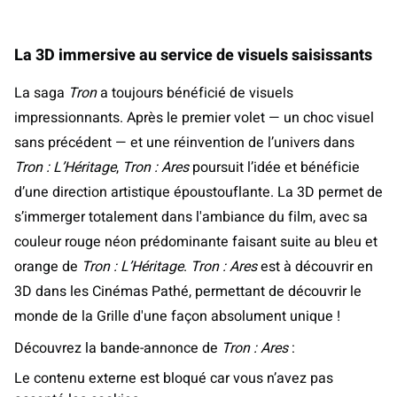
La 3D immersive au service de visuels saisissants
La saga
Tron
a toujours bénéficié de visuels
impressionnants. Après le premier volet — un choc visuel
sans précédent — et une réinvention de l’univers dans
Tron : L’Héritage
,
Tron : Ares
poursuit l’idée et bénéficie
d’une direction artistique époustouflante. La 3D permet de
s’immerger totalement dans l'ambiance du film, avec sa
couleur rouge néon prédominante faisant suite au bleu et
orange de
Tron : L’Héritage
.
Tron : Ares
est à découvrir en
3D dans les Cinémas Pathé, permettant de découvrir le
monde de la Grille d'une façon absolument unique !
Découvrez la bande-annonce de
Tron : Ares
:
Le contenu externe est bloqué car vous n’avez pas