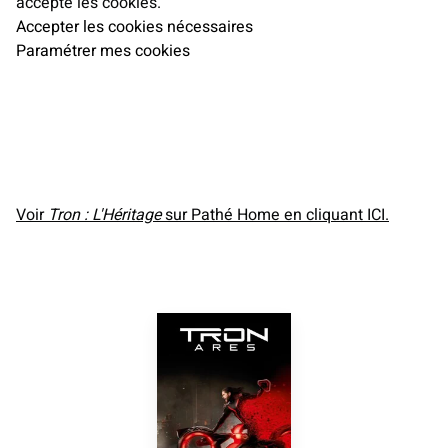
accepté les cookies.
Accepter les cookies nécessaires
Paramétrer mes cookies
Voir
Tron : L'Héritage
sur Pathé Home en cliquant ICI.