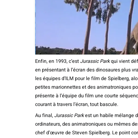
Enfin, en 1993, c’est
Jurassic Park
qui vient dé
en présentant à l’écran des dinosaures plus vra
les équipes d’ILM pour le film de Spielberg, alo
petites marionnettes et des animatroniques po
présente à l’équipe du film une courte séquenc
courant à travers l’écran, tout bascule.
Au final,
Jurassic Park
est un habile mélange d
ordinateurs, des animatroniques ou mêmes de
chef d’œuvre de Steven Spielberg. Le point co