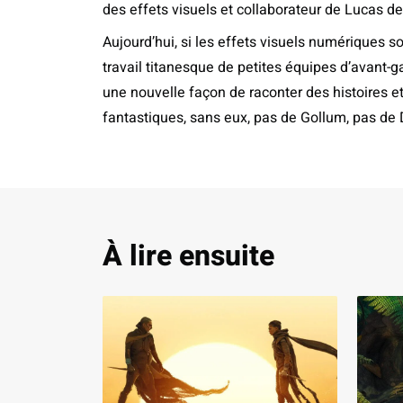
des effets visuels et collaborateur de Lucas d
Aujourd’hui, si les effets visuels numériques 
travail titanesque de petites équipes d’avant-gar
une nouvelle façon de raconter des histoires 
fantastiques, sans eux, pas de Gollum, pas de
À lire ensuite