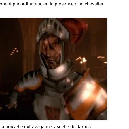
ment par ordinateur, en la présence d’un chevalier
r la nouvelle extravagance visuelle de James