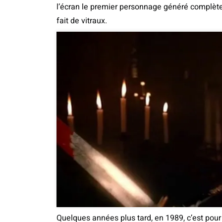
l’écran le premier personnage généré complète
fait de vitraux.
Quelques années plus tard, en 1989, c’est pou