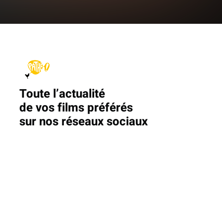
Toute l’actualité
de vos films préférés
sur nos réseaux sociaux