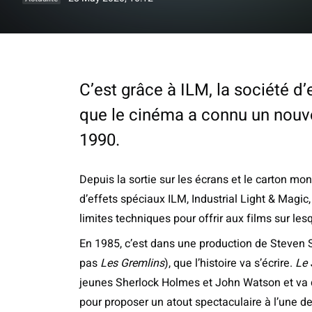
C’est grâce à ILM, la société d
que le cinéma a connu un nouv
1990.
Depuis la sortie sur les écrans et le carton mo
d’effets spéciaux ILM, Industrial Light & Magic
limites techniques pour offrir aux films sur les
En 1985, c’est dans une production de Steven 
pas
Les Gremlins
), que l’histoire va s’écrire.
Le 
jeunes Sherlock Holmes et John Watson et va de
pour proposer un atout spectaculaire à l’une de