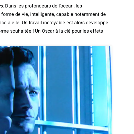
ss
. Dans les profondeurs de l’océan, les
 forme de vie, intelligente, capable notamment de
ce à elle. Un travail incroyable est alors développé
forme souhaitée ! Un Oscar à la clé pour les effets