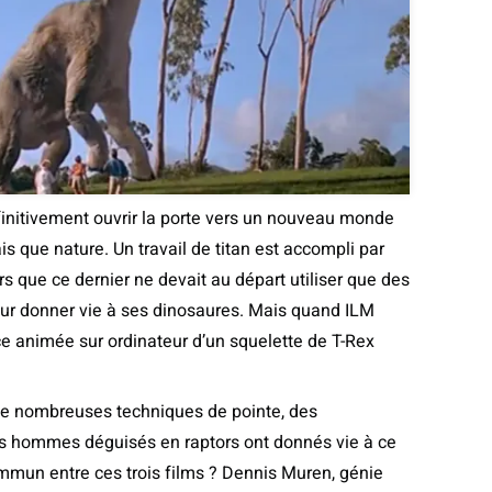
finitivement ouvrir la porte vers un nouveau monde
is que nature. Un travail de titan est accompli par
rs que ce dernier ne devait au départ utiliser que des
ur donner vie à ses dinosaures. Mais quand ILM
e animée sur ordinateur d’un squelette de T-Rex
e nombreuses techniques de pointe, des
s hommes déguisés en raptors ont donnés vie à ce
mmun entre ces trois films ? Dennis Muren, génie