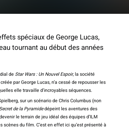
’effets spéciaux de George Lucas,
eau tournant au début des années
ndial de
Star Wars : Un Nouvel Espoir
, la société
, créée par George Lucas, n’a cessé de repousser les
quelles elle travaille d’incroyables séquences.
Spielberg, sur un scénario de Chris Columbus (non
Secret de la Pyramide
dépeint les aventures des
venir le terrain de jeu idéal des équipes d’ILM
s scènes du film. C’est en effet ici qu’est présenté à