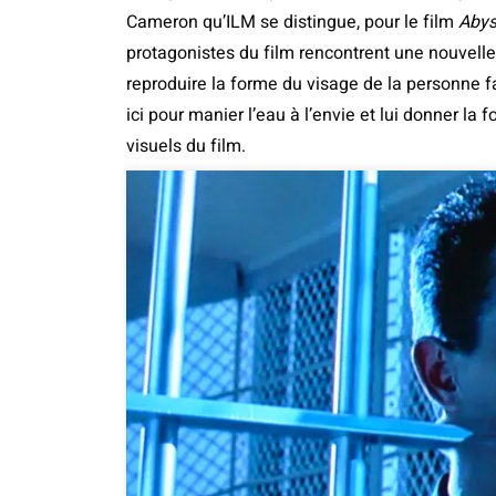
Cameron qu’ILM se distingue, pour le film
Aby
protagonistes du film rencontrent une nouvelle
reproduire la forme du visage de la personne fa
ici pour manier l’eau à l’envie et lui donner la 
visuels du film.