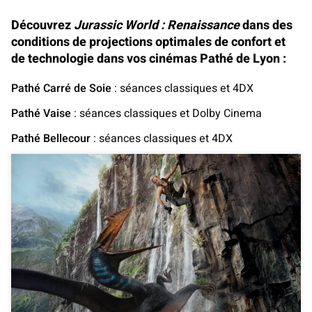
Découvrez
Jurassic World : Renaissance
dans des
conditions de projections optimales de confort et
de technologie dans vos cinémas Pathé de Lyon :
Pathé Carré de Soie
: séances classiques et 4DX
Pathé Vaise
: séances classiques et Dolby Cinema
Pathé Bellecour
: séances classiques et 4DX