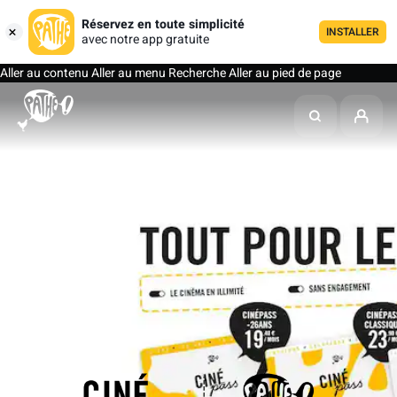
Réservez en toute simplicité
INSTALLER
avec notre app gratuite
Aller au contenu
Aller au menu
Recherche
Aller au pied de page