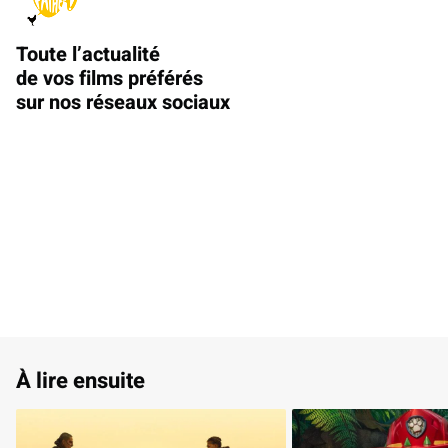
Toute l’actualité
de vos films préférés
sur nos réseaux sociaux
À lire ensuite