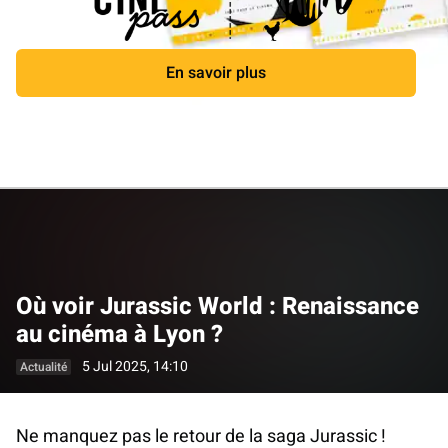
En savoir plus
Fermer
Où voir Jurassic World : Renaissance
au cinéma à Lyon ?
5 Jul 2025, 14:10
Actualité
Ne manquez pas le retour de la saga Jurassic !