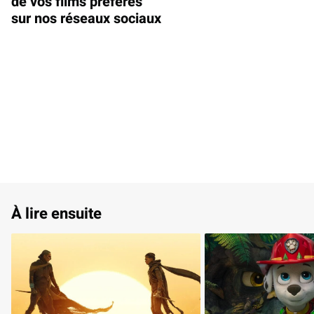
de vos films préférés
sur nos réseaux sociaux
À lire ensuite