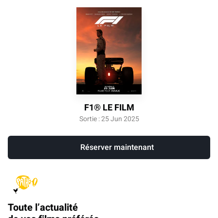
F1® LE FILM
Sortie : 25 Jun 2025
Réserver maintenant
Toute l’actualité