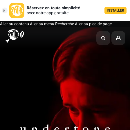
Réservez en toute simplicité
INSTALLER
avec notre app gratuite
Aller au contenu
Aller au menu
Recherche
Aller au pied de page