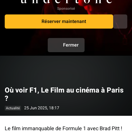
Sponsorisé
Réserver maintenant
Fermer
Où voir F1, Le Film au cinéma à Paris
?
25 Jun 2025, 18:17
Actualité
Le film immanquable de Formule 1 avec Brad Pitt !