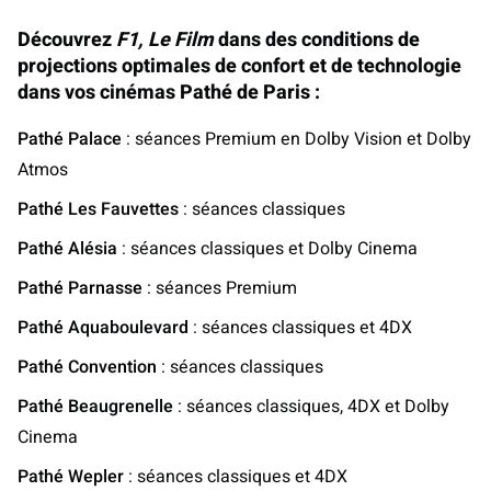
Découvrez
F1, Le Film
dans des conditions de
projections optimales de confort et de technologie
dans vos cinémas Pathé de Paris :
Pathé Palace
: séances Premium en Dolby Vision et Dolby
Atmos
Pathé Les Fauvettes
: séances classiques
Pathé Alésia
: séances classiques et Dolby Cinema
Pathé Parnasse
: séances Premium
Pathé Aquaboulevard
: séances classiques et 4DX
Pathé Convention
: séances classiques
Pathé Beaugrenelle
: séances classiques, 4DX et Dolby
Cinema
Pathé Wepler
: séances classiques et 4DX