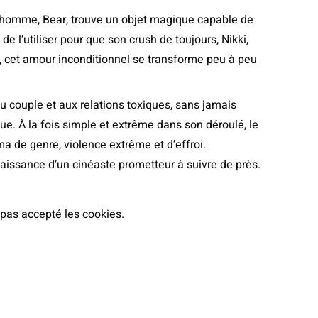
e homme, Bear, trouve un objet magique capable de
de l’utiliser pour que son crush de toujours, Nikki,
 cet amour inconditionnel se transforme peu à peu
u couple et aux relations toxiques, sans jamais
que. À la fois simple et extrême dans son déroulé, le
 de genre, violence extrême et d’effroi.
 naissance d’un cinéaste prometteur à suivre de près.
 pas accepté les cookies.