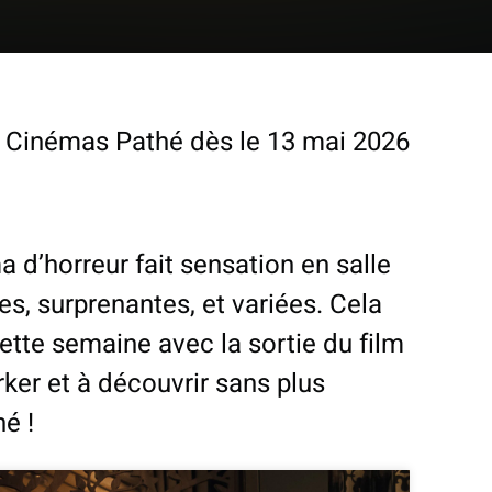
es Cinémas Pathé dès le 13 mai 2026
a d’horreur fait sensation en salle
s, surprenantes, et variées. Cela
ette semaine avec la sortie du film
arker et à découvrir sans plus
é !