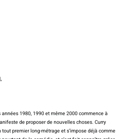
.
 des années 1980, 1990 et même 2000 commence à
 manifeste de proposer de nouvelles choses. Curry
son tout premier long-métrage et s’impose déjà comme