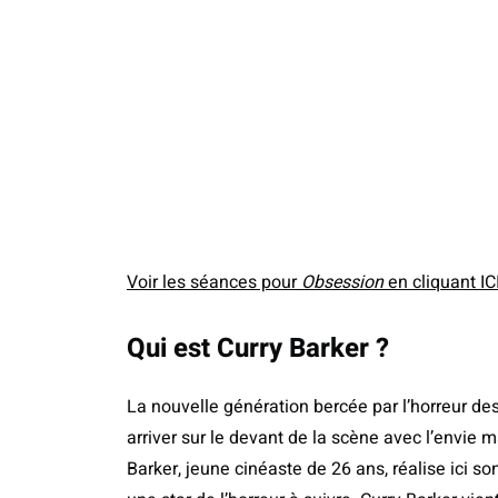
Voir les séances pour
Obsession
en cliquant ICI
Qui est Curry Barker ?
La nouvelle génération bercée par l’horreur
arriver sur le devant de la scène avec l’envie
Barker, jeune cinéaste de 26 ans, réalise ici 