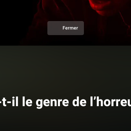
Fermer
t-il le genre de l’horre