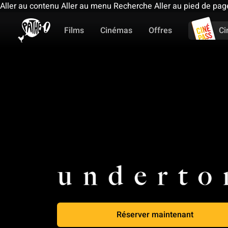
Aller au contenu
Aller au menu
Recherche
Aller au pied de pag
Films
Cinémas
Offres
Ci
Réserver maintenant