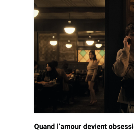
Quand l’amour devient obsess