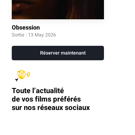
Obsession
Sortie : 13 May 2026
Réserver maintenant
Toute l’actualité
de vos films préférés
sur nos réseaux sociaux