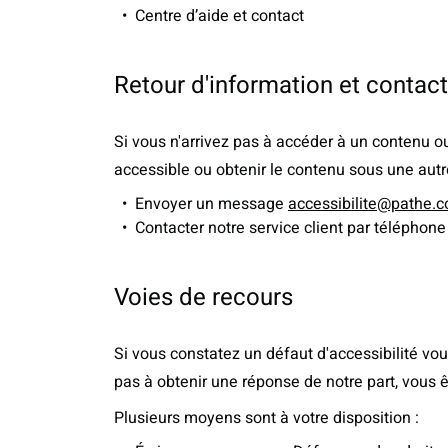
Centre d’aide et contact
Retour d'information et contact
Si vous n'arrivez pas à accéder à un contenu ou
accessible ou obtenir le contenu sous une autr
Envoyer un message
accessibilite@pathe.
Contacter notre service client par télépho
Voies de recours
Si vous constatez un défaut d'accessibilité vo
pas à obtenir une réponse de notre part, vous 
Plusieurs moyens sont à votre disposition :