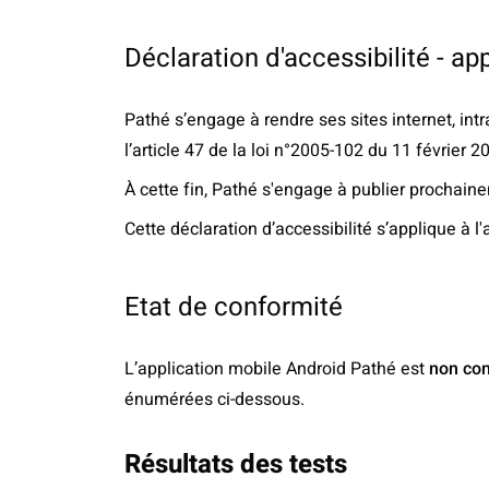
Déclaration d'accessibilité - a
Pathé s’engage à rendre ses sites internet, int
l’article 47 de la loi n°2005-102 du 11 février 2
À cette fin, Pathé s'engage à publier prochain
Cette déclaration d’accessibilité s’applique à l
Etat de conformité
L’application mobile Android Pathé est
non co
énumérées ci-dessous.
Résultats des tests