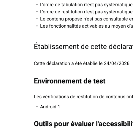
L'ordre de tabulation n'est pas systématiqu
L'ordre de restitution n'est pas systématiqu
Le contenu proposé n'est pas consultable 
Les fonctionnalités activables au moyen d’u
Établissement de cette déclarat
Cette déclaration a été établie le 24/04/2026.
Environnement de test
Les vérifications de restitution de contenus on
Android 1
Outils pour évaluer l'accessibili