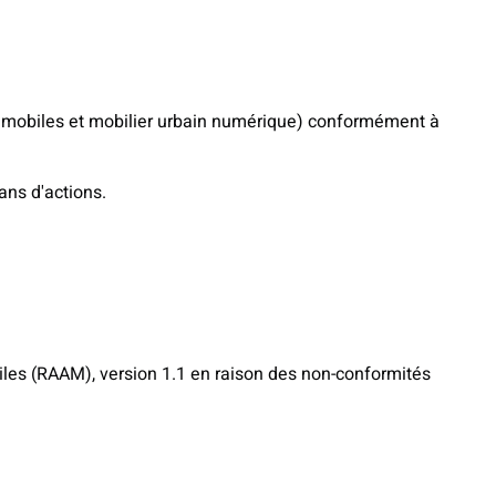
ons mobiles et mobilier urbain numérique) conformément à
ans d'actions.
biles (RAAM), version 1.1 en raison des non-conformités