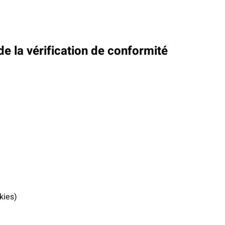
 de la vérification de conformité
kies)