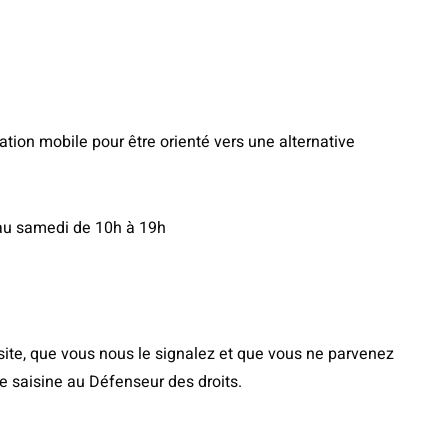
ation mobile pour être orienté vers une alternative
 au samedi de 10h à 19h
site, que vous nous le signalez et que vous ne parvenez
e saisine au Défenseur des droits.