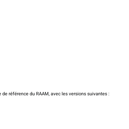
se de référence du RAAM, avec les versions suivantes :