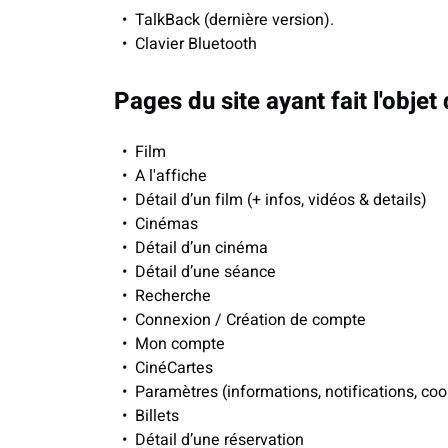
TalkBack (dernière version).
Clavier Bluetooth
Pages du site ayant fait l'objet
Film
A l'affiche
Détail d’un film (+ infos, vidéos & details)
Cinémas
Détail d’un cinéma
Détail d’une séance
Recherche
Connexion / Création de compte
Mon compte
CinéCartes
Paramètres (informations, notifications, coo
Billets
Détail d’une réservation