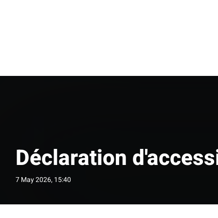
Déclaration d'accessi
7 May 2026, 15:40