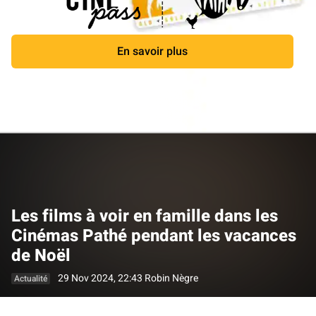
En savoir plus
Fermer
Les films à voir en famille dans les
Cinémas Pathé pendant les vacances
de Noël
29 Nov 2024, 22:43
Robin Nègre
Actualité