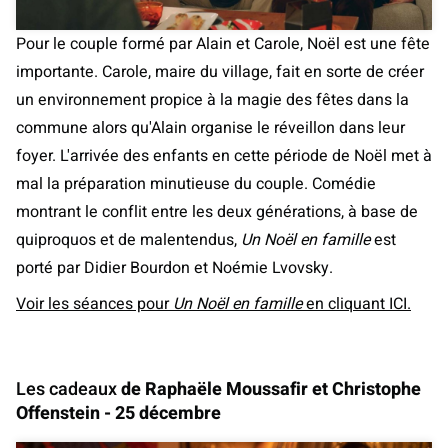
Pour le couple formé par Alain et Carole, Noël est une fête
importante. Carole, maire du village, fait en sorte de créer
un environnement propice à la magie des fêtes dans la
commune alors qu'Alain organise le réveillon dans leur
foyer. L'arrivée des enfants en cette période de Noël met à
mal la préparation minutieuse du couple. Comédie
montrant le conflit entre les deux générations, à base de
quiproquos et de malentendus,
Un Noël en famille
est
porté par Didier Bourdon et Noémie Lvovsky.
Voir les séances pour
Un Noël en famille
en cliquant ICI.
Les cadeaux
de Raphaële Moussafir et Christophe
Offenstein - 25 décembre