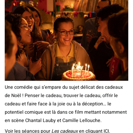
Une comédie qui s’empare du sujet délicat des cadeaux
de Noël ! Penser le cadeau, trouver le cadeau, offrir le
cadeau et faire face à la joie ou à la déception… le
potentiel comique est là dans ce film mettant notamment
en scène Chantal Lauby et Camille Lellouche.
Voir les séances pour
Les cadeaux
en cliquant ICI.