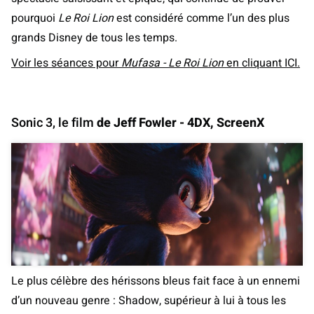
pourquoi
Le Roi Lion
est considéré comme l’un des plus
grands Disney de tous les temps.
Voir les séances pour
Mufasa - Le Roi Lion
en cliquant ICI.
Sonic 3, le film
de Jeff Fowler - 4DX, ScreenX
Le plus célèbre des hérissons bleus fait face à un ennemi
d’un nouveau genre : Shadow, supérieur à lui à tous les