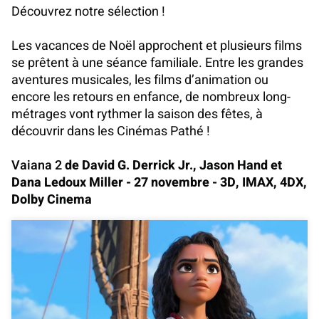
Découvrez notre sélection !
Les vacances de Noël approchent et plusieurs films
se prêtent à une séance familiale. Entre les grandes
aventures musicales, les films d’animation ou
encore les retours en enfance, de nombreux long-
métrages vont rythmer la saison des fêtes, à
découvrir dans les Cinémas Pathé !
Vaiana 2
de David G. Derrick Jr., Jason Hand et
Dana Ledoux Miller - 27 novembre - 3D, IMAX, 4DX,
Dolby Cinema