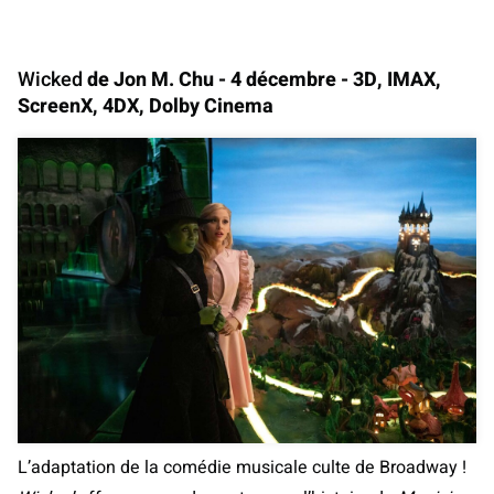
Wicked
de Jon M. Chu - 4 décembre - 3D, IMAX,
ScreenX, 4DX, Dolby Cinema
L’adaptation de la comédie musicale culte de Broadway !