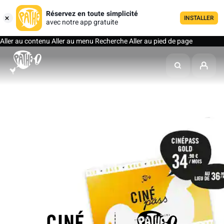
Réservez en toute simplicité
INSTALLER
avec notre app gratuite
Aller au contenu
Aller au menu
Recherche
Aller au pied de page