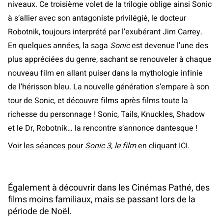
niveaux. Ce troisième volet de la trilogie oblige ainsi Sonic
à s’allier avec son antagoniste privilégié, le docteur
Robotnik, toujours interprété par l’exubérant Jim Carrey.
En quelques années, la saga
Sonic
est devenue l’une des
plus appréciées du genre, sachant se renouveler à chaque
nouveau film en allant puiser dans la mythologie infinie
de l’hérisson bleu. La nouvelle génération s’empare à son
tour de Sonic, et découvre films après films toute la
richesse du personnage ! Sonic, Tails, Knuckles, Shadow
et le Dr, Robotnik… la rencontre s’annonce dantesque !
Voir les séances pour
Sonic 3, le film
en cliquant ICI.
Également à découvrir dans les Cinémas Pathé, des
films moins familiaux, mais se passant lors de la
période de Noël.