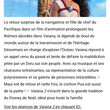
Le retour surprise de la navigatrice et fille de chef du
Pacifique dans un film d’animation prolongeant les
thèmes abordés dans
Vaiana, la légende du bout du
monde
, autour de la transmission et de l’héritage.
Désormais en charge d’explorer l’Océan, Vaiana répond à
un appel venu du passé et tente de défaire la malédiction
jetée par un Dieu sur son peuple. Avec sa musique et ses
chansons entraînantes, sa représentation de la culture
polynésienne et sa galerie de personnes irrésistibles —
Maui est de retour et cette fois, le cochon Pua est aussi
de la partie ! —
Vaiana 2
s’inscrit dans la grande tradition
du Disney de Noël, idéal pour toute la famille.
Voir les séances de
Vaiana 2
en cliquant ICI.