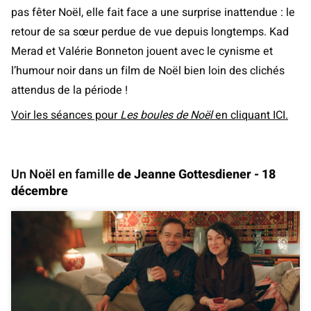
pas fêter Noël, elle fait face a une surprise inattendue : le
retour de sa sœur perdue de vue depuis longtemps. Kad
Merad et Valérie Bonneton jouent avec le cynisme et
l’humour noir dans un film de Noël bien loin des clichés
attendus de la période !
Voir les séances pour
Les boules de Noël
en cliquant ICI.
Un Noël en famille
de Jeanne Gottesdiener - 18
décembre