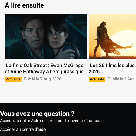
À lire ensuite
 La fin d’Oak Street : Ewan McGregor 
 Les 26 films les plus attendus de 
et Anne Hathaway à l’ère jurassique 
2026 
Publié le 7 Aug 2026
Publié le 6 Aug
Actualité
Actualité
Vous avez une question ?
Accédez à notre Aide en ligne pour trouver la réponse.
Accéder au centre d'aide