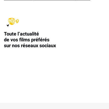
Toute l’actualité
de vos films préférés
sur nos réseaux sociaux