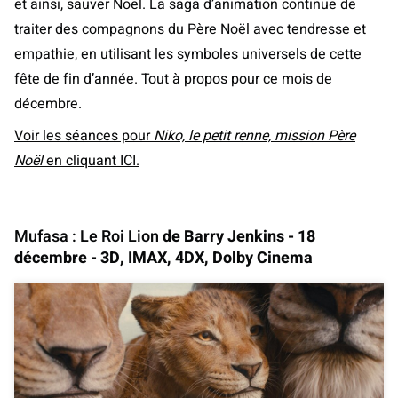
et ainsi, sauver Noël. La saga d’animation continue de
traiter des compagnons du Père Noël avec tendresse et
empathie, en utilisant les symboles universels de cette
fête de fin d’année. Tout à propos pour ce mois de
décembre.
Voir les séances pour
Niko, le petit renne, mission Père
Noël
en cliquant ICI.
Mufasa : Le Roi Lion
de Barry Jenkins - 18
décembre - 3D, IMAX, 4DX, Dolby Cinema