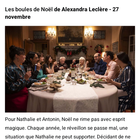
Les boules de Noël
de Alexandra Leclère - 27
novembre
Pour Nathalie et Antonin, Noël ne rime pas avec esprit
magique. Chaque année, le réveillon se passe mal, une
situation que Nathalie ne peut supporter. Décidant de ne