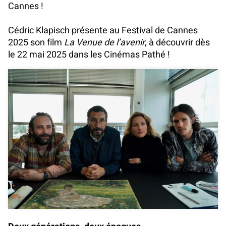
Cannes !
Cédric Klapisch présente au Festival de Cannes
2025 son film
La Venue de l’avenir
, à découvrir dès
le 22 mai 2025 dans les Cinémas Pathé !