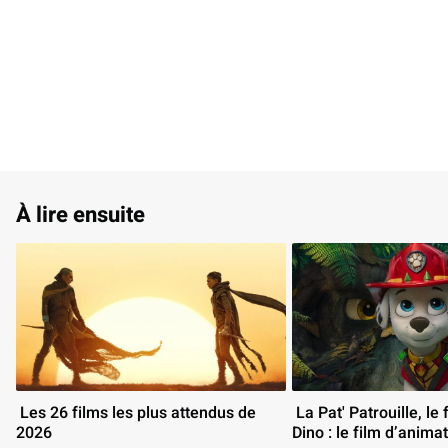
À lire ensuite
 Les 26 films les plus attendus de 
 La Pat' Patrouille, le film Mission 
2026 
Dino : le film d’animat