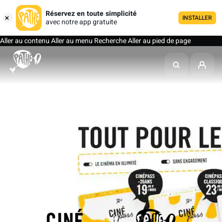
Réservez en toute simplicité
INSTALLER
avec notre app gratuite
Aller au contenu
Aller au menu
Recherche
Aller au pied de page