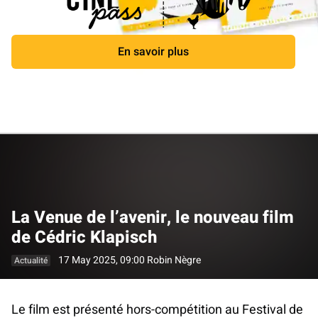
En savoir plus
Fermer
La Venue de l’avenir, le nouveau film
de Cédric Klapisch
17 May 2025, 09:00
Robin Nègre
Actualité
Le film est présenté hors-compétition au Festival de