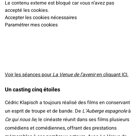
Le contenu externe est bloqué car vous n’avez pas
accepté les cookies.
Accepter les cookies nécessaires
Paramétrer mes cookies
Voir les séances pour
La Venue de l’avenir
en cliquant ICI.
Un casting cinq étoiles
Cédric Klapisch a toujours réalisé des films en conservant
un esprit de troupe et de bande. De
L’Auberge espagnole
à
Ce qui nous lie
, le cinéaste réunit dans ses films plusieurs
comédiens et comédiennes, offrant des prestations