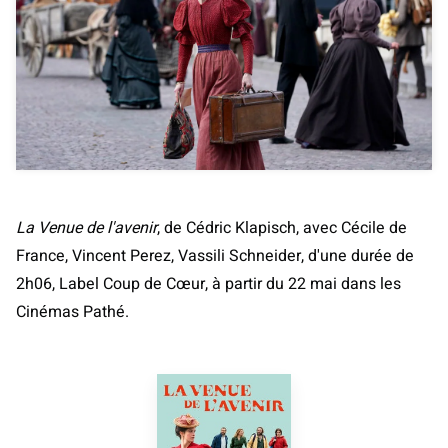
La Venue de l'avenir
, de Cédric Klapisch, avec Cécile de
France, Vincent Perez, Vassili Schneider, d'une durée de
2h06, Label Coup de Cœur, à partir du 22 mai dans les
Cinémas Pathé.