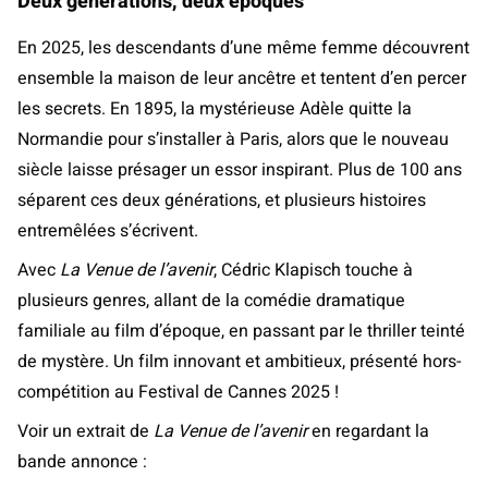
Deux générations, deux époques
En 2025, les descendants d’une même femme découvrent
ensemble la maison de leur ancêtre et tentent d’en percer
les secrets. En 1895, la mystérieuse Adèle quitte la
Normandie pour s’installer à Paris, alors que le nouveau
siècle laisse présager un essor inspirant. Plus de 100 ans
séparent ces deux générations, et plusieurs histoires
entremêlées s’écrivent.
Avec
La Venue de l’avenir
, Cédric Klapisch touche à
plusieurs genres, allant de la comédie dramatique
familiale au film d’époque, en passant par le thriller teinté
de mystère. Un film innovant et ambitieux, présenté hors-
compétition au Festival de Cannes 2025 !
Voir un extrait de
La Venue de l’avenir
en regardant la
bande annonce :