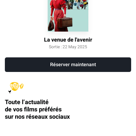
La venue de l'avenir
Sortie : 22 May 2025
Réserver maintenant
Toute l’actualité
de vos films préférés
sur nos réseaux sociaux