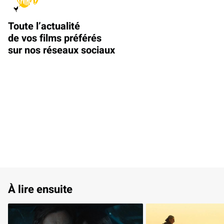
Toute l’actualité
de vos films préférés
sur nos réseaux sociaux
À lire ensuite