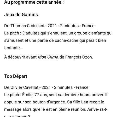
Au programme cette année :
Jeux de Gamins
De Thomas Croissant - 2021 - 2 minutes - France
Le pitch : 3 adultes qui s'ennuient, un groupe d'enfants qui
s'amusent et une partie de cache-cache qui paraît bien
tentante...
À découvrir avant
Mon Crime
, de François Ozon.
Top Départ
De Olivier Cavellat - 2021 - 2 minutes - France
Le pitch : Émile, 77 ans, sent sa dernière heure arriver. Il
appuie sur son bouton d’urgence. Sa fille Léa reçoit le
message alors qu’elle est en pleine réunion. Arrive- ra-t-
elle à temps ?