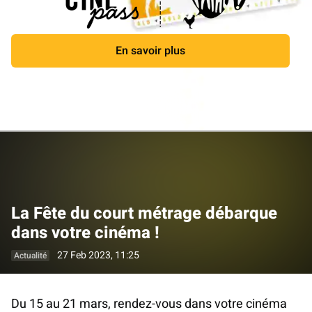
En savoir plus
Fermer
La Fête du court métrage débarque
dans votre cinéma !
27 Feb 2023, 11:25
Actualité
Du 15 au 21 mars, rendez-vous dans votre cinéma