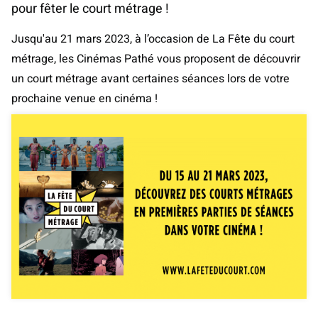
pour fêter le court métrage !
Jusqu'au 21 mars 2023, à l’occasion de La Fête du court
métrage, les Cinémas Pathé vous proposent de découvrir
un court métrage avant certaines séances lors de votre
prochaine venue en cinéma !