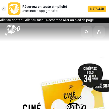
Réservez en toute simplicité
INSTALLER
avec notre app gratuite
Aller au contenu
Aller au menu
Recherche
Aller au pied de page