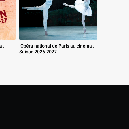
 Opéra national de Paris au cinéma : 
Saison 2026-2027 