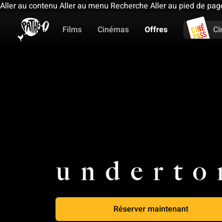
Aller au contenu
Aller au menu
Recherche
Aller au pied de pag
Films
Cinémas
Offres
Ci
Réserver maintenant