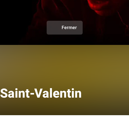
Fermer
 Saint-Valentin