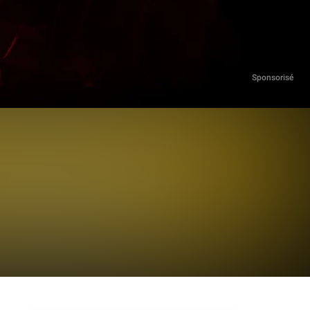
Sponsorisé