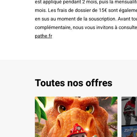
est appliqué pendant 2 mois, puis la mensualit
mois. Les frais de dossier de 15€ sont égaleme
en sus au moment de la souscription. Avant tou
complémentaire, nous vous invitons à consult
pathe.fr
Toutes nos offres