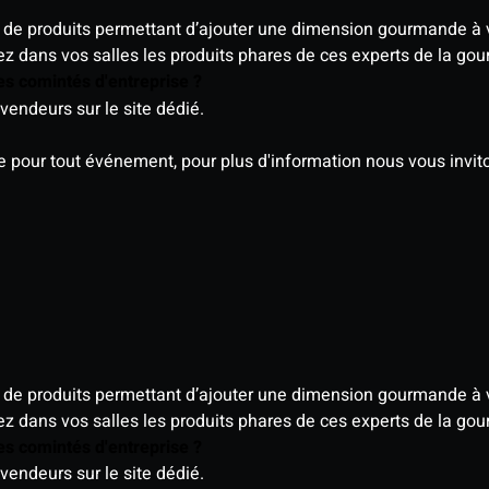
de produits permettant d’ajouter une dimension gourmande à 
z dans vos salles les produits phares de ces experts de la go
es comintés d'entreprise ?
vendeurs sur le site dédié.
le pour tout événement, pour plus d'information nous vous invi
de produits permettant d’ajouter une dimension gourmande à 
z dans vos salles les produits phares de ces experts de la go
es comintés d'entreprise ?
vendeurs sur le site dédié.