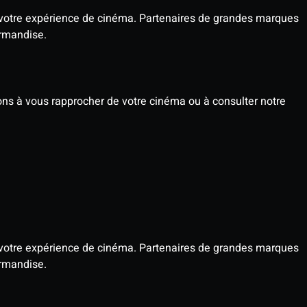
votre expérience de cinéma. Partenaires de grandes marques
urmandise.
tons à vous rapprocher de votre cinéma ou à consulter notre
votre expérience de cinéma. Partenaires de grandes marques
urmandise.