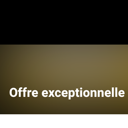
Offre exceptionnelle