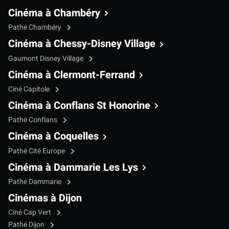
Cinéma à Chambéry
Pathé Chambéry
Cinéma à Chessy-Disney Village
Gaumont Disney Village
Cinéma à Clermont-Ferrand
Ciné Capitole
Cinéma à Conflans St Honorine
Pathé Conflans
Cinéma à Coquelles
Pathé Cité Europe
Cinéma à Dammarie Les Lys
Pathé Dammarie
Cinémas à Dijon
Ciné Cap Vert
Pathé Dijon