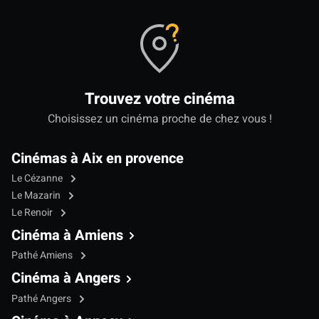
Trouvez votre cinéma
Choisissez un cinéma proche de chez vous !
Cinémas à Aix en provence
Le Cézanne
Le Mazarin
Le Renoir
Cinéma à Amiens
Pathé Amiens
Cinéma à Angers
Pathé Angers