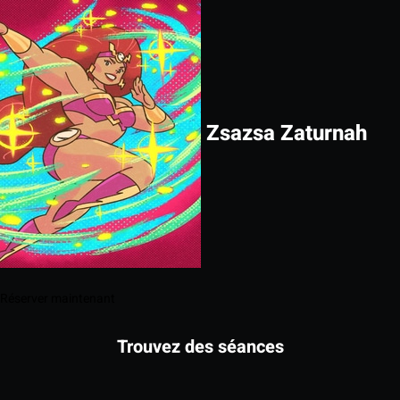
Zsazsa Zaturnah
Réserver maintenant
Trouvez des séances