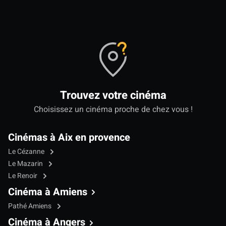
Trouvez votre cinéma
Choisissez un cinéma proche de chez vous !
Cinémas à Aix en provence
Le Cézanne
Le Mazarin
Le Renoir
Cinéma à Amiens
Pathé Amiens
Cinéma à Angers