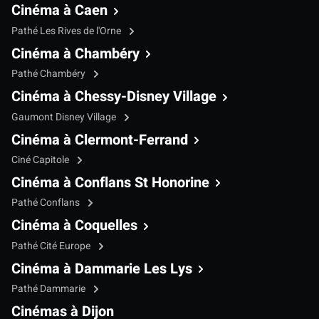
Cinéma à Caen
Pathé Les Rives de l'Orne
Cinéma à Chambéry
Pathé Chambéry
Cinéma à Chessy-Disney Village
Gaumont Disney Village
Cinéma à Clermont-Ferrand
Ciné Capitole
Cinéma à Conflans St Honorine
Pathé Conflans
Cinéma à Coquelles
Pathé Cité Europe
Cinéma à Dammarie Les Lys
Pathé Dammarie
Cinémas à Dijon