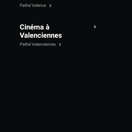
Pathé Valence
Cinéma à
Valenciennes
Pathé Valenciennes