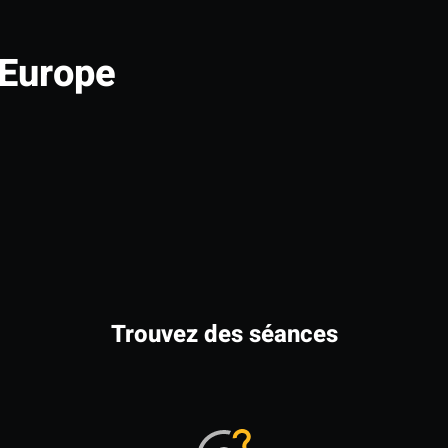
Europe
Trouvez des séances