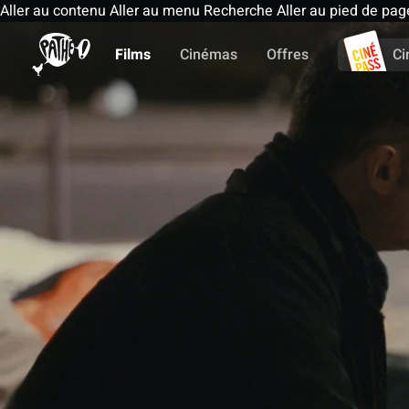
Aller au contenu
Aller au menu
Recherche
Aller au pied de pag
Films
Cinémas
Offres
Ci