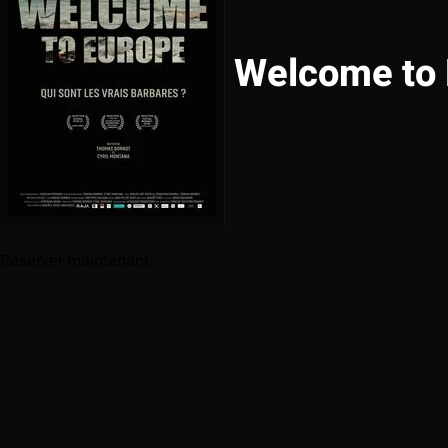
Welcome to 
Réserver maintenant