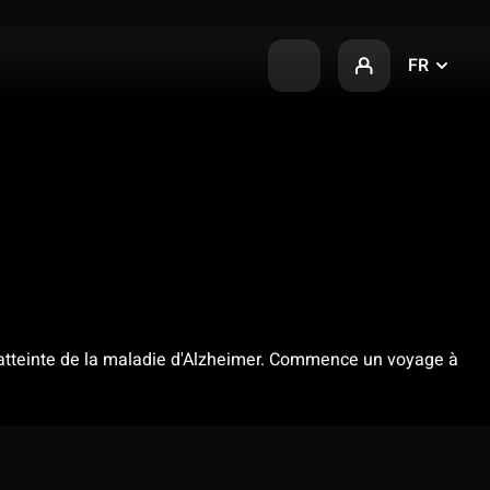
FR
 atteinte de la maladie d'Alzheimer. Commence un voyage à