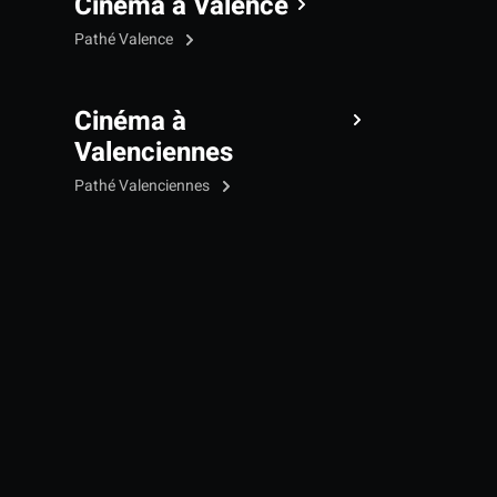
Cinéma à Valence
Pathé Valence
Cinéma à
Valenciennes
Pathé Valenciennes