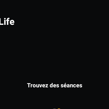
Life
Trouvez des séances