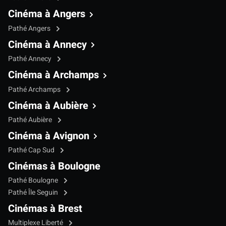
Cinéma à Angers
Pathé Angers
Cinéma à Annecy
Pathé Annecy
Cinéma à Archamps
Pathé Archamps
Cinéma à Aubière
Pathé Aubière
Cinéma à Avignon
Pathé Cap Sud
Cinémas à Boulogne
Pathé Boulogne
Pathé Île Seguin
Cinémas à Brest
Multiplexe Liberté