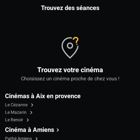
Trouvez des séances
Trouvez votre cinéma
Choisissez un cinéma proche de chez vous !
Cinémas à Aix en provence
Le Cézanne
Le Mazarin
Le Renoir
Cinéma à Amiens
Pathé Amiens