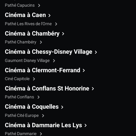
Pathé Capucins
Cinéma à Caen
Pathé Les Rives de l'Orne
Cinéma à Chambéry
Pathé Chambéry
Cinéma à Chessy-Disney Village
Gaumont Disney Village
Cinéma à Clermont-Ferrand
Ciné Capitole
Cinéma à Conflans St Honorine
Pathé Conflans
Cinéma à Coquelles
Pathé Cité Europe
Cinéma à Dammarie Les Lys
Pathé Dammarie