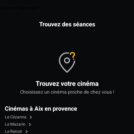
Réserver maintenant
Trouvez des séances
Trouvez votre cinéma
Choisissez un cinéma proche de chez vous !
Cinémas à Aix en provence
Le Cézanne
Le Mazarin
Le Renoir