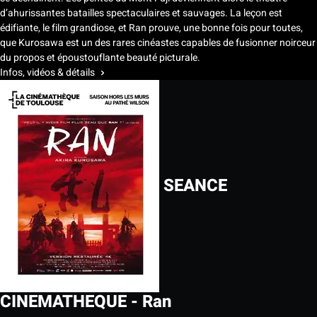
d’ahurissantes batailles spectaculaires et sauvages. La leçon est
édifiante, le film grandiose, et Ran prouve, une bonne fois pour toutes,
que Kurosawa est un des rares cinéastes capables de fusionner noirceur
du propos et époustouflante beauté picturale.
Infos, vidéos & détails
SEANCE
CINEMATHEQUE - Ran