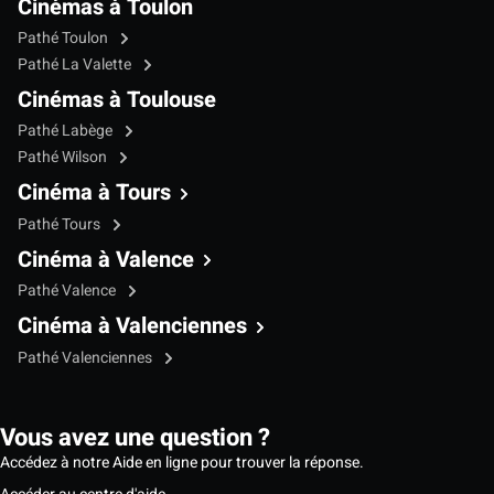
Cinémas à Toulon
Pathé Toulon
Pathé La Valette
Cinémas à Toulouse
Pathé Labège
Pathé Wilson
Cinéma à Tours
Pathé Tours
Cinéma à Valence
Pathé Valence
Cinéma à Valenciennes
Pathé Valenciennes
Vous avez une question ?
Accédez à notre Aide en ligne pour trouver la réponse.