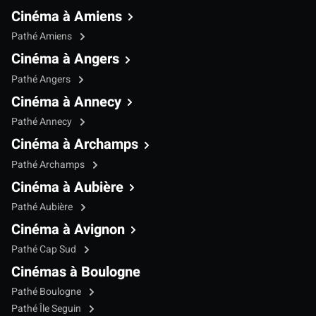
Cinéma à Amiens
Pathé Amiens
Cinéma à Angers
Pathé Angers
Cinéma à Annecy
Pathé Annecy
Cinéma à Archamps
Pathé Archamps
Cinéma à Aubière
Pathé Aubière
Cinéma à Avignon
Pathé Cap Sud
Cinémas à Boulogne
Pathé Boulogne
Pathé Île Seguin