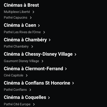
Cinémas à Brest
Multiplexe Liberté
Pathé Capucins
Cinéma à Caen
Pathé Les Rives de l'Orne
Cinéma à Chambéry
Pathé Chambéry
Cinéma à Chessy-Disney Village
Gaumont Disney Village
Cinéma à Clermont-Ferrand
Ciné Capitole
Cinéma à Conflans St Honorine
Pathé Conflans
Cinéma à Coquelles
Pathé Cité Europe