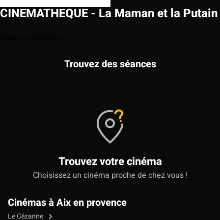
CINEMATHEQUE - La Maman et la Putain
Réserver maintenant
Trouvez des séances
Trouvez votre cinéma
Choisissez un cinéma proche de chez vous !
Cinémas à Aix en provence
Le Cézanne