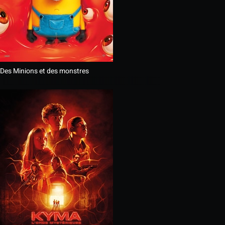
Des Minions et des monstres