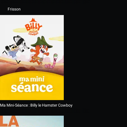
Frisson
Ma Mini-Séance : Billy le Hamster Cowboy