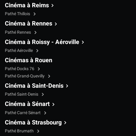
Cinéma à Reims
Pathé Thillois
Cinéma à Rennes
Pathé Rennes
Cinéma à Roissy - Aéroville
Pathé Aéroville
Cinémas à Rouen
Pathé Docks 76
Pathé Grand-Quevilly
Cinéma à Saint-Denis
Pathé Saint-Denis
Cinéma à Sénart
Pathé Carré Sénart
Cinéma à Strasbourg
Pathé Brumath