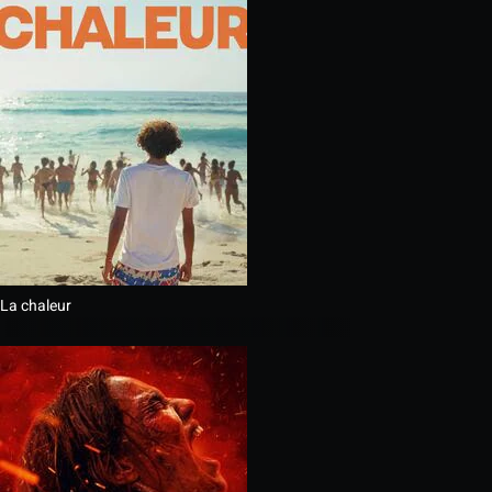
La chaleur