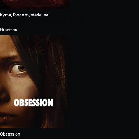
Kyma, l'onde mystérieuse
Nouveau
Obsession