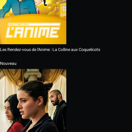
Les Rendez-vous de l'Anime : La Colline aux Coquelicots
Nouveau