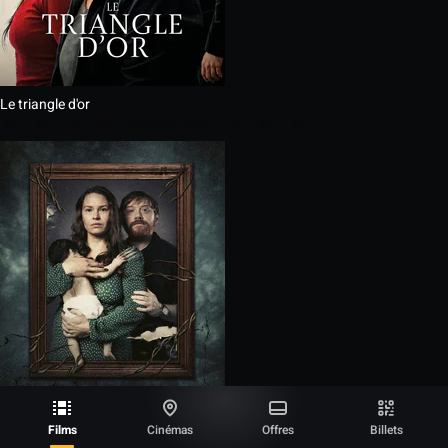
Le triangle d'or
Films
Cinémas
Offres
Billets