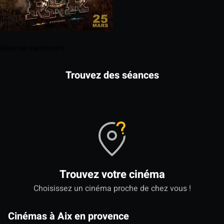
Réserver maintenant
Trouvez des séances
Trouvez votre cinéma
Choisissez un cinéma proche de chez vous !
Cinémas à Aix en provence