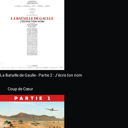
La Bataille de Gaulle - Partie 2 : J’écris ton nom
Coup de Cœur