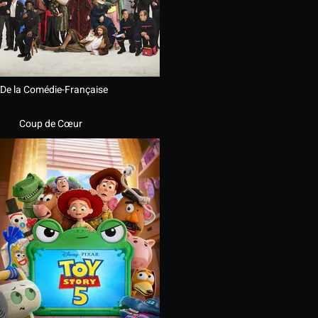
De la Comédie-Française
Coup de Cœur