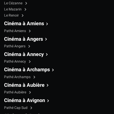
Le Cézanne
Le Mazarin
Le Renoir
Cinéma à Amiens
Pathé Amiens
Cinéma à Angers
Pathé Angers
Cinéma à Annecy
Pathé Annecy
Cinéma à Archamps
Pathé Archamps
Cinéma à Aubière
Pathé Aubière
Cinéma à Avignon
Pathé Cap Sud