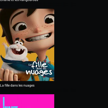
La fille dans les nuages