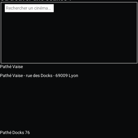
Pathé Vaise
Pathé Vaise - rue des Docks - 69009 Lyon
Pathé Docks 76