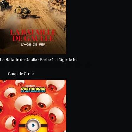
La Bataille de Gaulle - Partie 1 : L’âge de fer
Coup de Cœur