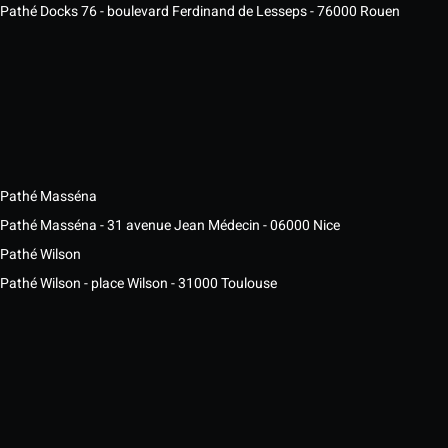
Pathé Docks 76 - boulevard Ferdinand de Lesseps - 76000 Rouen
Pathé Masséna
Pathé Masséna - 31 avenue Jean Médecin - 06000 Nice
Pathé Wilson
Pathé Wilson - place Wilson - 31000 Toulouse