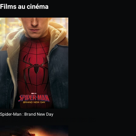
Films au cinéma
Spider-Man : Brand New Day