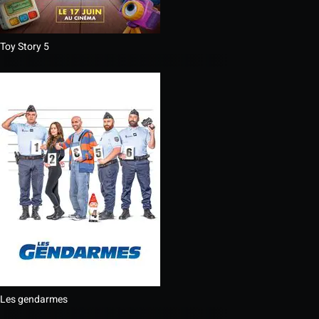
Toy Story 5
Les gendarmes