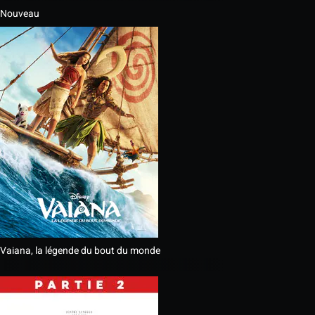
Nouveau
Vaiana, la légende du bout du monde