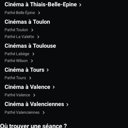
Cinéma à Thiais-Belle-Epine
Pathé Belle Épine
Cinémas à Toulon
Pathé Toulon
Pathé La Valette
Cinémas à Toulouse
Pathé Labège
Pathé Wilson
Cinéma à Tours
Pathé Tours
Cinéma à Valence
Pathé Valence
Cinéma à Valenciennes
Pathé Valenciennes
Où trouver une séance ?