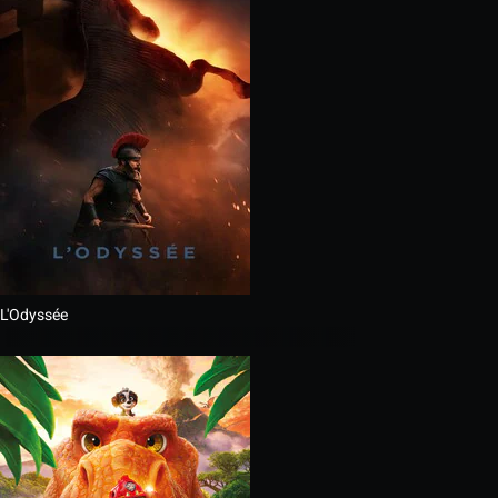
L'Odyssée