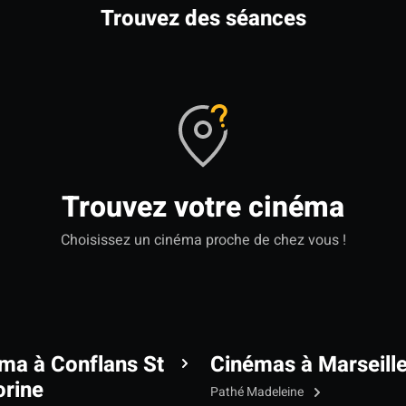
Trouvez des séances
Trouvez votre cinéma
Choisissez un cinéma proche de chez vous !
ma à Conflans St
Cinémas à Marseill
rine
Pathé Madeleine