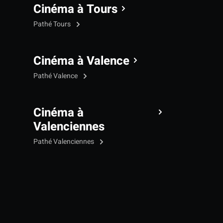
Cinéma à Tours
Pathé Tours
Cinéma à Valence
Pathé Valence
Cinéma à
Valenciennes
Pathé Valenciennes