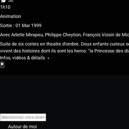
50
1h10
Animation
Sortie : 01 Mar 1999
Avec
Arlette Mirapeu, Philippe Cheytion, François Voisin
de
Mic
Suite de six contes en theatre d'ombre. Deux enfants curieux se
vivent des histoires dont ils sont les heros: "la Princesse des di
Infos, vidéos & détails
Autour de moi