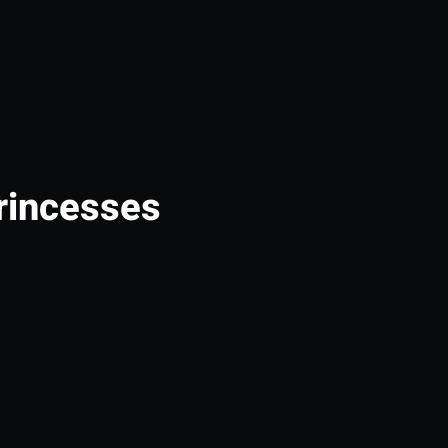
rincesses