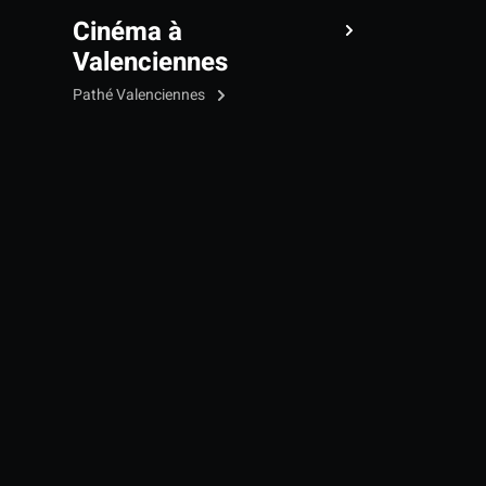
Cinéma à
Valenciennes
Pathé Valenciennes