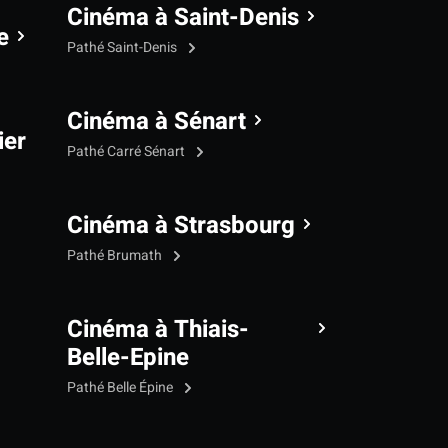
Cinéma à Saint-Denis
e
Pathé Saint-Denis
Cinéma à Sénart
ier
Pathé Carré Sénart
Cinéma à Strasbourg
Pathé Brumath
Cinéma à Thiais-
Belle-Epine
Pathé Belle Épine