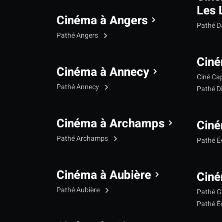
Les 
Cinéma à Angers
Pathé 
Pathé Angers
Ciné
Cinéma à Annecy
Ciné Ca
Pathé Annecy
Pathé D
Cinéma à Archamps
Ciné
Pathé Archamps
Pathé É
Cinéma à Aubière
Ciné
Pathé Aubière
Pathé G
Pathé Éc