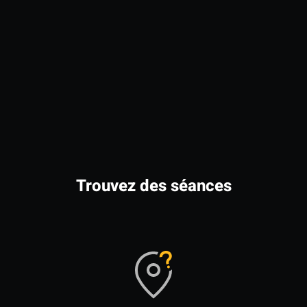
Trouvez des séances