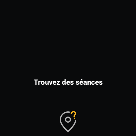
Trouvez des séances