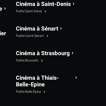
Cinéma à Saint-Denis
e
Pathé Saint-Denis
Cinéma à Sénart
ier
Pathé Carré Sénart
Cinéma à Strasbourg
Pathé Brumath
Cinéma à Thiais-
Belle-Epine
Pathé Belle Épine