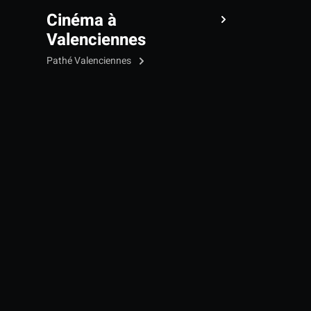
Cinéma à
Valenciennes
Pathé Valenciennes