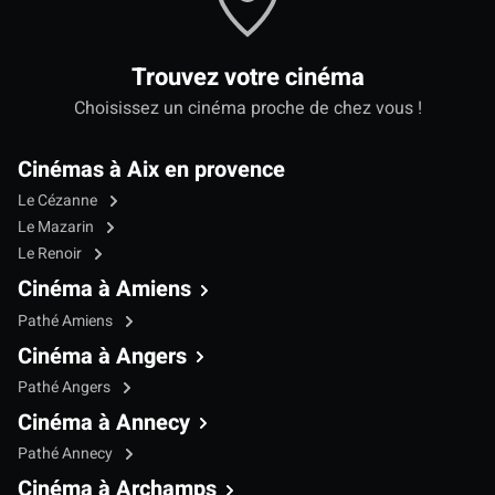
Trouvez votre cinéma
Choisissez un cinéma proche de chez vous !
Cinémas à Aix en provence
Le Cézanne
Le Mazarin
Le Renoir
Cinéma à Amiens
Pathé Amiens
Cinéma à Angers
Pathé Angers
Cinéma à Annecy
Pathé Annecy
Cinéma à Archamps