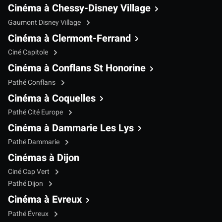
Cinéma à Chessy-Disney Village
Gaumont Disney Village
Cinéma à Clermont-Ferrand
Ciné Capitole
Cinéma à Conflans St Honorine
Pathé Conflans
Cinéma à Coquelles
Pathé Cité Europe
Cinéma à Dammarie Les Lys
Pathé Dammarie
Cinémas à Dijon
Ciné Cap Vert
Pathé Dijon
Cinéma à Evreux
Pathé Évreux