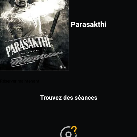
Parasakthi
Réserver maintenant
Trouvez des séances