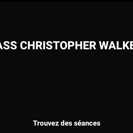
SS CHRISTOPHER WALK
Trouvez des séances