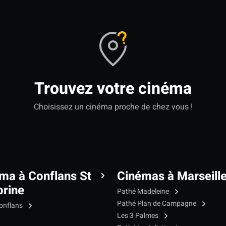
Trouvez votre cinéma
Choisissez un cinéma proche de chez vous !
ma à Conflans St
Cinémas à Marseill
rine
Pathé Madeleine
Pathé Plan de Campagne
onflans
Les 3 Palmes