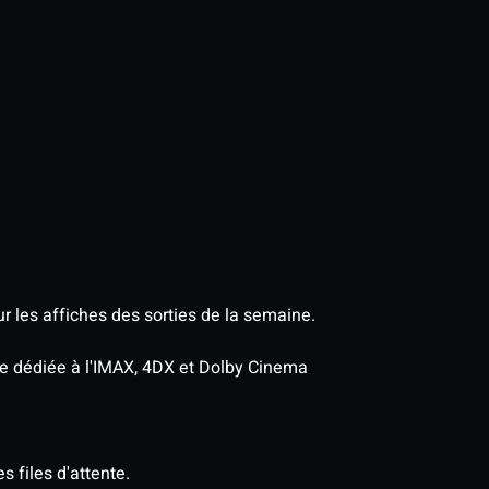
r les affiches des sorties de la semaine.
age dédiée à l'IMAX, 4DX et Dolby Cinema
s files d'attente.