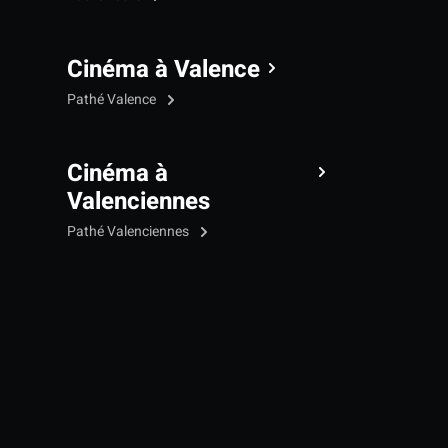
Cinéma à Valence
Pathé Valence
Cinéma à
Valenciennes
Pathé Valenciennes