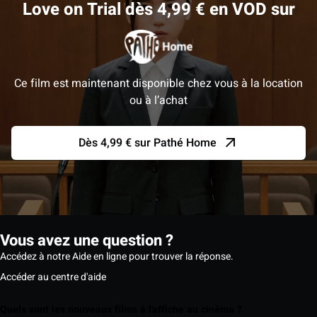
Love on Trial dès 4,99 € en VOD sur
Ce film est maintenant disponible chez vous à la location
ou à l’achat
Dès 4,99 € sur Pathé Home
Vous avez une question ?
Accédez à notre Aide en ligne pour trouver la réponse.
Accéder au centre d'aide
Quels sont les nouveaux films à l'affiche au cinéma ?