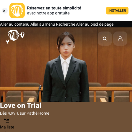
Réservez en toute simplicité
INSTALLER
avec notre app gratuite
Aller au contenu
Aller au menu
Recherche
Aller au pied de page
Love on Trial
Dès 4,99 € sur Pathé Home
Ma liste