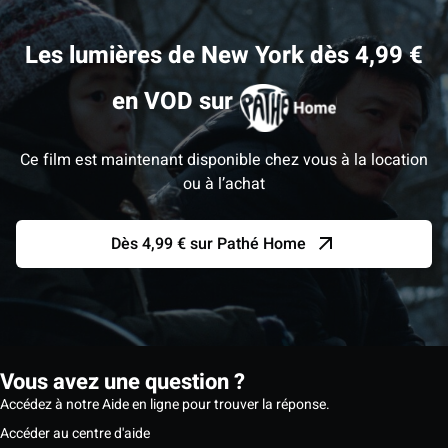
Les lumières de New York dès 4,99 €
en VOD sur
Ce film est maintenant disponible chez vous à la location
ou à l’achat
Dès 4,99 € sur Pathé Home
Vous avez une question ?
Accédez à notre Aide en ligne pour trouver la réponse.
Accéder au centre d'aide