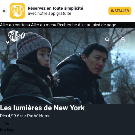
Réservez en toute simplicité
INSTALLER
avec notre app gratuite
Aller au contenu
Aller au menu
Recherche
Aller au pied de page
Les lumières de New York
Dès 4,99 € sur Pathé Home
Ma liste