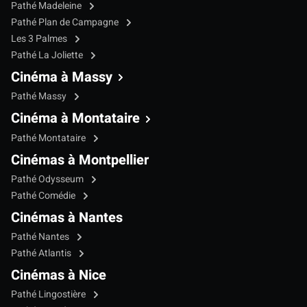
Pathé Madeleine
Pathé Plan de Campagne
Les 3 Palmes
Pathé La Joliette
Cinéma à Massy
Pathé Massy
Cinéma à Montataire
Pathé Montataire
Cinémas à Montpellier
Pathé Odysseum
Pathé Comédie
Cinémas à Nantes
Pathé Nantes
Pathé Atlantis
Cinémas à Nice
Pathé Lingostière