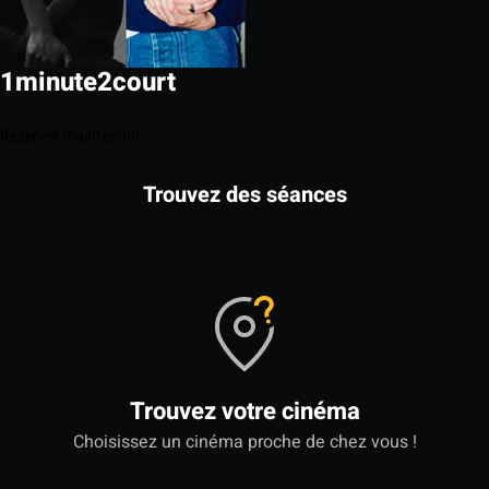
1minute2court
Réserver maintenant
Trouvez des séances
Trouvez votre cinéma
Choisissez un cinéma proche de chez vous !