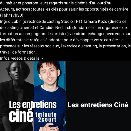
du métier et poseront leurs regards sur le cinéma d’aujourd’hui.
Acteurs, actrices : toutes les clés pour saisir les opportunités de carrière
(16h/17h30)
Ingrid Lubin (directrice de casting Studio TF1) Tamara Kozo (directrice
de casting cinéma) et Candide Nechitch (fondatrice d’un organisme de
formation accompagnant les artistes) viendront échanger avec vous sur
les différentes stratégies à adopter pour développer votre carrière : la
présence sur les réseaux sociaux, l’exercice du casting, la présentation, le
travail de formation.
Infos, vidéos & détails
Les entretiens Ciné