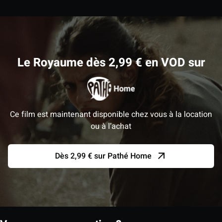
Le Royaume dès 2,99 € en VOD sur
Ce film est maintenant disponible chez vous à la location
ou à l’achat
Dès 2,99 € sur Pathé Home