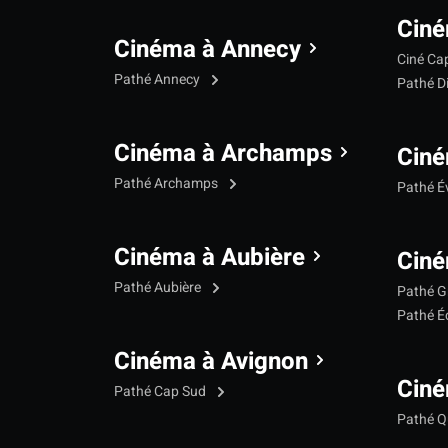
Ciné
Cinéma à Annecy
Ciné Ca
Pathé Annecy
Pathé D
Cinéma à Archamps
Ciné
Pathé Archamps
Pathé É
Cinéma à Aubière
Ciné
Pathé Aubière
Pathé G
Pathé Éc
Cinéma à Avignon
Ciné
Pathé Cap Sud
Pathé Qu