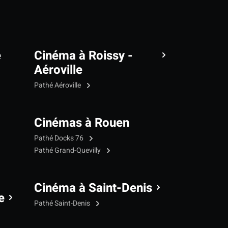
e
Cinéma à Roissy -
Aéroville
Pathé Aéroville
Cinémas à Rouen
Pathé Docks 76
Pathé Grand-Quevilly
Cinéma à Saint-Denis
e
Pathé Saint-Denis