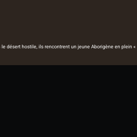
e désert hostile, ils rencontrent un jeune Aborigène en plein «