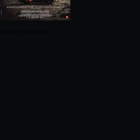
Réserver maintenant