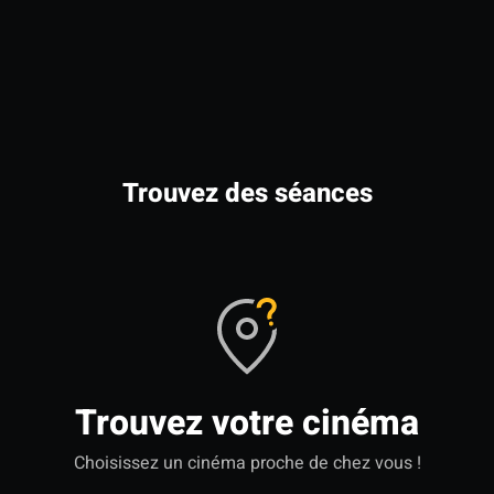
Trouvez des séances
Trouvez votre cinéma
Choisissez un cinéma proche de chez vous !