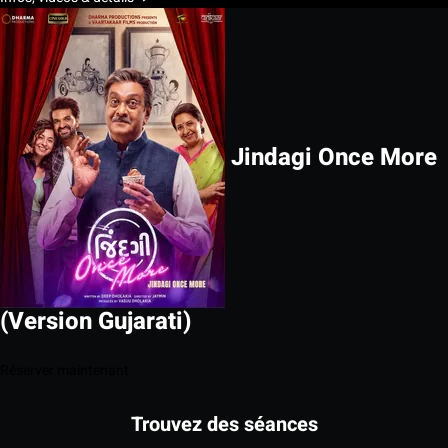
Jindagi Once More
(Version Gujarati)
Réserver maintenant
Trouvez des séances