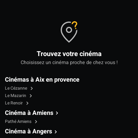
Trouvez votre cinéma
Choisissez un cinéma proche de chez vous !
Cinémas à Aix en provence
Le Cézanne
Le Mazarin
Le Renoir
Cinéma à Amiens
Pathé Amiens
Cinéma à Angers