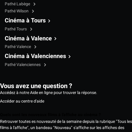
Pathé Labège
Pathé Wilson
Cinéma à Tours
Pathé Tours
Cinéma à Valence
Pathé Valence
Cinéma à Valenciennes
Pathé Valenciennes
Vous avez une question ?
Accédez à notre Aide en ligne pour trouver la réponse.
Accéder au centre d'aide
Quels sont les nouveaux films à l'affiche au cinéma ?
Retrouver toutes es nouveauté de la semaine depuis la rubrique "Tous les
films à l'affiche", un bandeau "Nouveau" s'affiche sur les affiches des