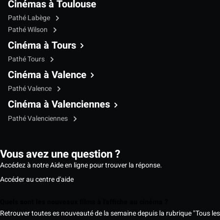
Cinémas à Toulouse
Pathé Labège
Pathé Wilson
Cinéma à Tours
Pathé Tours
Cinéma à Valence
Pathé Valence
Cinéma à Valenciennes
Pathé Valenciennes
Vous avez une question ?
Accédez à notre Aide en ligne pour trouver la réponse.
Accéder au centre d'aide
Quels sont les nouveaux films à l'affiche au cinéma ?
Retrouver toutes es nouveauté de la semaine depuis la rubrique "Tous les