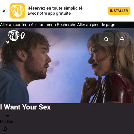
Réservez en toute simplicité
INSTALLER
avec notre app gratuite
Aller au contenu
Aller au menu
Recherche
Aller au pied de page
I Want Your Sex
Ma liste