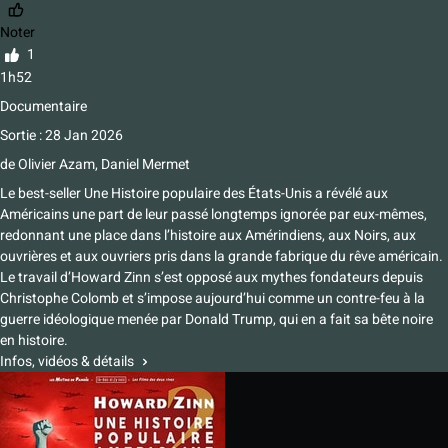
Noter
1
1h52
Documentaire
Sortie : 28 Jan 2026
de
Olivier Azam, Daniel Mermet
Le best-seller Une Histoire populaire des États-Unis a révélé aux
Américains une part de leur passé longtemps ignorée par eux-mêmes,
redonnant une place dans l’histoire aux Amérindiens, aux Noirs, aux
ouvrières et aux ouvriers pris dans la grande fabrique du rêve américain.
Le travail d’Howard Zinn s’est opposé aux mythes fondateurs depuis
Christophe Colomb et s’impose aujourd’hui comme un contre-feu à la
guerre idéologique menée par Donald Trump, qui en a fait sa bête noire
en histoire.
Infos, vidéos & détails