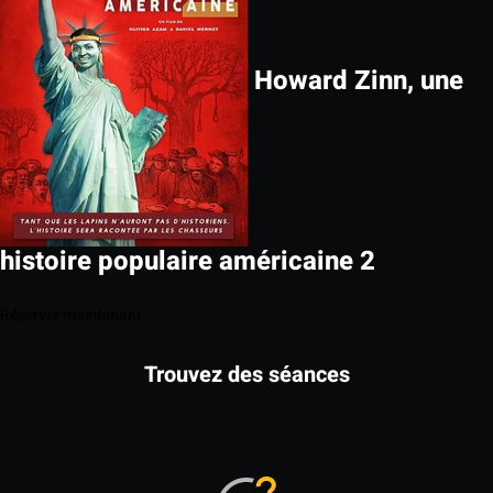
Howard Zinn, une
histoire populaire américaine 2
Réserver maintenant
Trouvez des séances