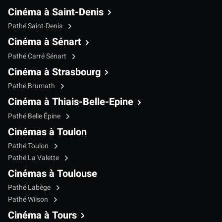
Cinéma à Saint-Denis
Pathé Saint-Denis
Cinéma à Sénart
Pathé Carré Sénart
Cinéma à Strasbourg
Pathé Brumath
Cinéma à Thiais-Belle-Epine
Pathé Belle Épine
Cinémas à Toulon
Pathé Toulon
Pathé La Valette
Cinémas à Toulouse
Pathé Labège
Pathé Wilson
Cinéma à Tours