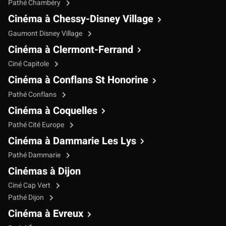
Pathé Chambéry
Cinéma à Chessy-Disney Village
Gaumont Disney Village
Cinéma à Clermont-Ferrand
Ciné Capitole
Cinéma à Conflans St Honorine
Pathé Conflans
Cinéma à Coquelles
Pathé Cité Europe
Cinéma à Dammarie Les Lys
Pathé Dammarie
Cinémas à Dijon
Ciné Cap Vert
Pathé Dijon
Cinéma à Evreux