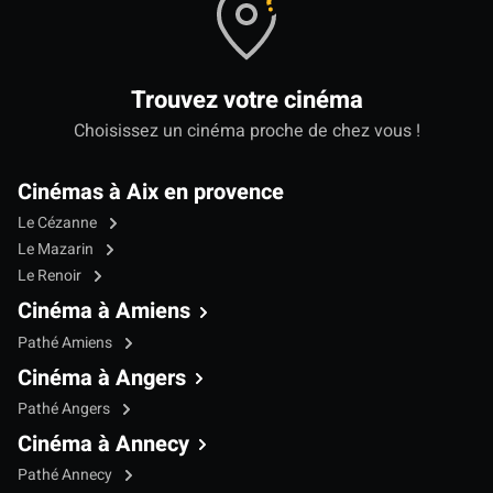
Trouvez votre cinéma
Choisissez un cinéma proche de chez vous !
Cinémas à Aix en provence
Le Cézanne
Le Mazarin
Le Renoir
Cinéma à Amiens
Pathé Amiens
Cinéma à Angers
Pathé Angers
Cinéma à Annecy
Pathé Annecy