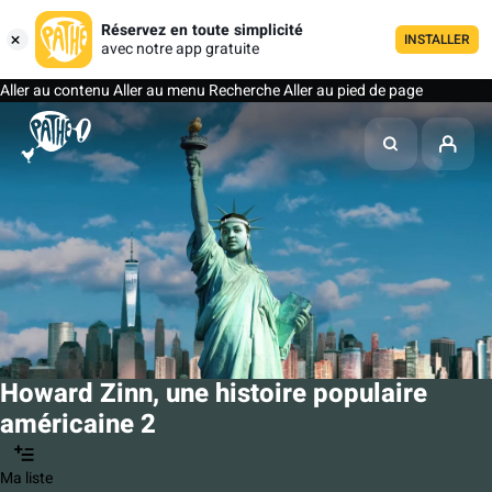
Réservez en toute simplicité
INSTALLER
avec notre app gratuite
Aller au contenu
Aller au menu
Recherche
Aller au pied de page
Howard Zinn, une histoire populaire
américaine 2
Ma liste