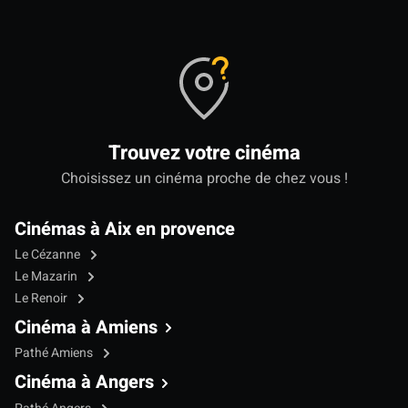
Trouvez votre cinéma
Choisissez un cinéma proche de chez vous !
Cinémas à Aix en provence
Le Cézanne
Le Mazarin
Le Renoir
Cinéma à Amiens
Pathé Amiens
Cinéma à Angers