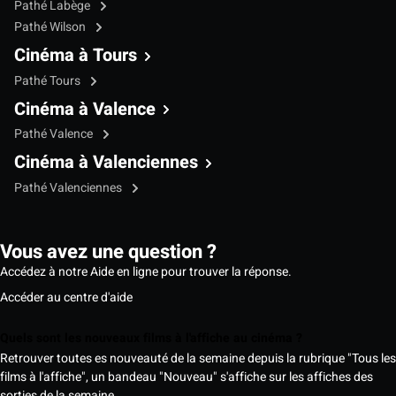
Pathé Labège
Pathé Wilson
Cinéma à Tours
Pathé Tours
Cinéma à Valence
Pathé Valence
Cinéma à Valenciennes
Pathé Valenciennes
Vous avez une question ?
Accédez à notre Aide en ligne pour trouver la réponse.
Accéder au centre d'aide
Quels sont les nouveaux films à l'affiche au cinéma ?
Retrouver toutes es nouveauté de la semaine depuis la rubrique "Tous les
films à l'affiche", un bandeau "Nouveau" s'affiche sur les affiches des
sorties de la semaine.