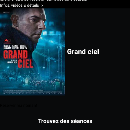
Infos, vidéos & détails
Grand ciel
Réserver maintenant
Trouvez des séances