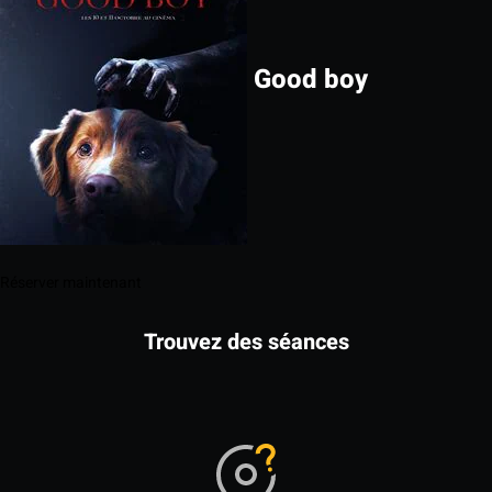
Good boy
Réserver maintenant
Trouvez des séances