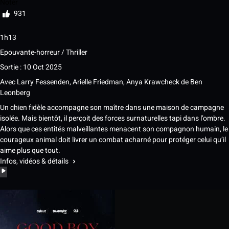
Noter
931
1h13
Epouvante-horreur / Thriller
Sortie : 10 Oct 2025
Avec
Larry Fessenden, Arielle Friedman, Anya Krawcheck
de
Ben
Leonberg
Un chien fidèle accompagne son maître dans une maison de campagne
isolée. Mais bientôt, il perçoit des forces surnaturelles tapi dans l’ombre.
Alors que ces entités malveillantes menacent son compagnon humain, le
courageux animal doit livrer un combat acharné pour protéger celui qu’il
aime plus que tout.
Infos, vidéos & détails