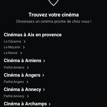
Trouvez votre cinéma
Choisissez un cinéma proche de chez vous !
Cinémas à Aix en provence
Le Cézanne
Le Mazarin
Le Renoir
Cinéma à Amiens
Pathé Amiens
Cinéma à Angers
Pathé Angers
Cinéma à Annecy
Pathé Annecy
Cinéma à Archamps