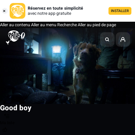
Réservez en toute simplicité
INSTALLER
avec notre app gratuite
Aller au contenu
Aller au menu
Recherche
Aller au pied de page
Good boy
Ma liste