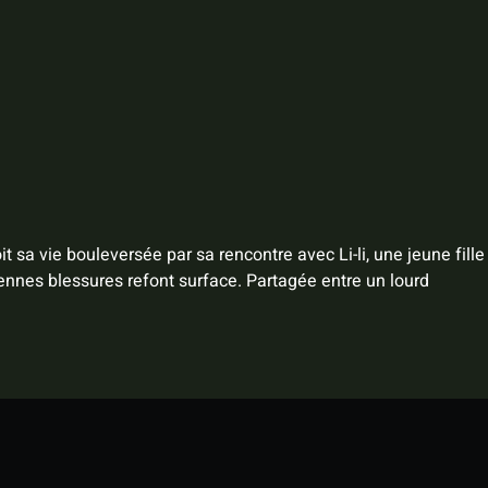
t sa vie bouleversée par sa rencontre avec Li-li, une jeune fille
iennes blessures refont surface. Partagée entre un lourd