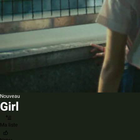
Nouveau
Girl
Ma liste