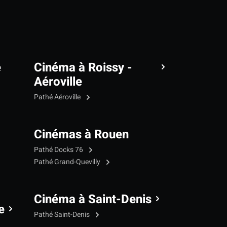
e
Cinéma à Roissy -
Aéroville
Pathé Aéroville
Cinémas à Rouen
Pathé Docks 76
Pathé Grand-Quevilly
Cinéma à Saint-Denis
e
Pathé Saint-Denis