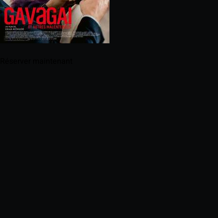
Réserver maintenant