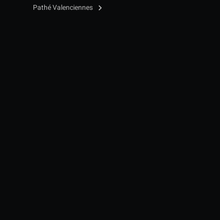
Pathé Valenciennes