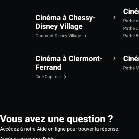
Ciné
Cinéma à Chessy-
Pathé V
Disney Village
Pathé C
Gaumont Disney Village
Pathé B
Cinéma à Clermont-
Cin
Ferrand
Pathé 
Ciné Capitole
Vous avez une question ?
Accédez à notre Aide en ligne pour trouver la réponse.