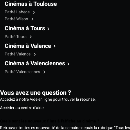
Cinémas à Toulouse
Pathé Labège
Pathé Wilson
Cinéma à Tours
Pathé Tours
Cinéma à Valence
Pathé Valence
Cinéma à Valenciennes
Pathé Valenciennes
Vous avez une question ?
Accédez à notre Aide en ligne pour trouver la réponse.
Accéder au centre d'aide
Quels sont les nouveaux films à l'affiche au cinéma ?
Retrouver toutes es nouveauté de la semaine depuis la rubrique "Tous les