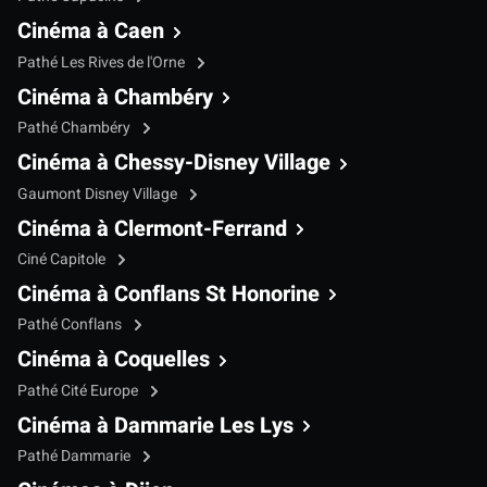
Cinéma à Caen
Pathé Les Rives de l'Orne
Cinéma à Chambéry
Pathé Chambéry
Cinéma à Chessy-Disney Village
Gaumont Disney Village
Cinéma à Clermont-Ferrand
Ciné Capitole
Cinéma à Conflans St Honorine
Pathé Conflans
Cinéma à Coquelles
Pathé Cité Europe
Cinéma à Dammarie Les Lys
Pathé Dammarie