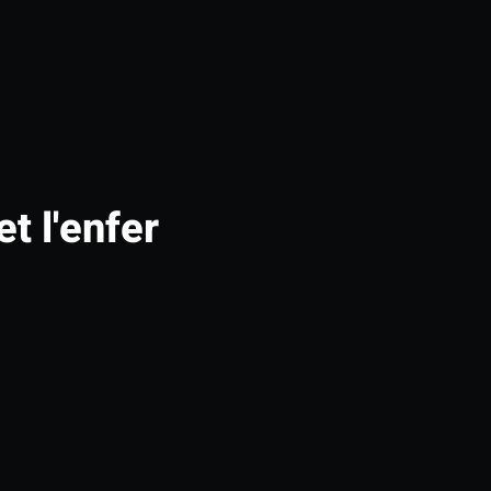
et l'enfer