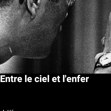
Entre le ciel et l'enfer
Ma liste
Noter