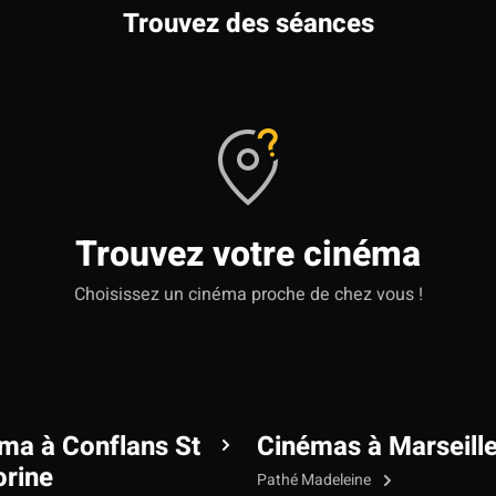
Trouvez des séances
Trouvez votre cinéma
Choisissez un cinéma proche de chez vous !
ma à Conflans St
Cinémas à Marseill
rine
Pathé Madeleine