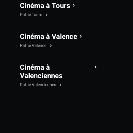
Cinéma à Tours
Pathé Tours
Cinéma à Valence
Pathé Valence
Cinéma à
Valenciennes
Pathé Valenciennes