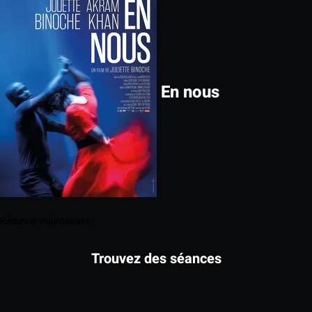
En nous
Réserver maintenant
Trouvez des séances