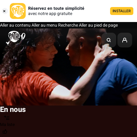
Réservez en toute simplicité
INSTALLER
avec notre app gratuite
Aller au contenu
Aller au menu
Recherche
Aller au pied de page
En nous
Ma liste