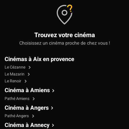
Trouvez votre cinéma
Choisissez un cinéma proche de chez vous !
Cinémas à Aix en provence
Le Cézanne
Le Mazarin
Le Renoir
Cinéma à Amiens
Pathé Amiens
Cinéma à Angers
Pathé Angers
Cinéma à Annecy