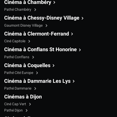
Cinéma à Chambéry
Pathé Chambéry
Cinéma à Chessy-Disney Village
Gaumont Disney Village
Cinéma à Clermont-Ferrand
Ciné Capitole
Cinéma à Conflans St Honorine
Pathé Conflans
Cinéma à Coquelles
Pathé Cité Europe
Cinéma à Dammarie Les Lys
Pathé Dammarie
Cinémas à Dijon
Ciné Cap Vert
Pathé Dijon