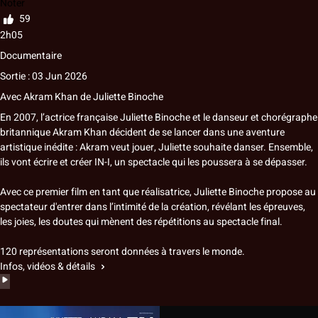
Noter
59
2h05
Documentaire
Sortie : 03 Jun 2026
Avec
Akram Khan
de
Juliette Binoche
En 2007, l’actrice française Juliette Binoche et le danseur et chorégraphe
britannique Akram Khan décident de se lancer dans une aventure
artistique inédite : Akram veut jouer, Juliette souhaite danser. Ensemble,
ils vont écrire et créer IN-I, un spectacle qui les poussera à se dépasser.
Avec ce premier film en tant que réalisatrice, Juliette Binoche propose au
spectateur d'entrer dans l’intimité de la création, révélant les épreuves,
les joies, les doutes qui mènent des répétitions au spectacle final.
120 représentations seront données à travers le monde.
Infos, vidéos & détails