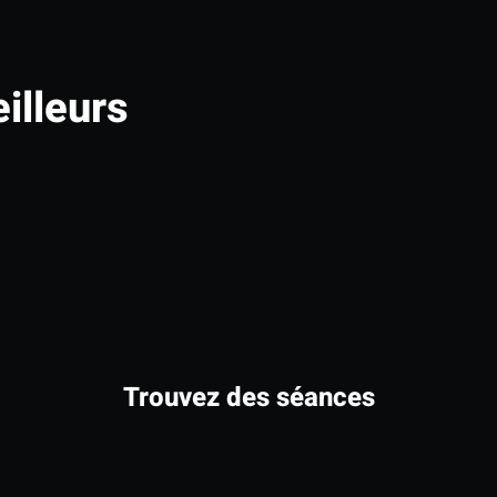
illeurs
Trouvez des séances