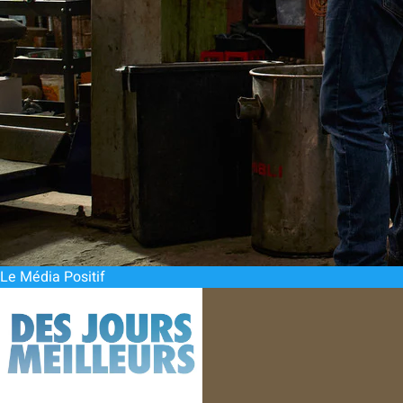
Le Média Positif