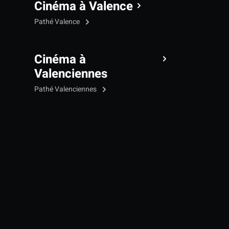
Cinéma à Valence
Pathé Valence
Cinéma à
Valenciennes
Pathé Valenciennes