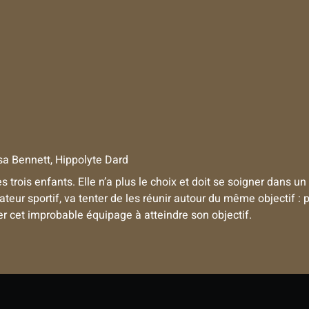
sa Bennett, Hippolyte Dard
 trois enfants. Elle n’a plus le choix et doit se soigner dans un
r sportif, va tenter de les réunir autour du même objectif : pa
 cet improbable équipage à atteindre son objectif.