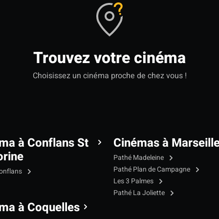
Trouvez votre cinéma
Choisissez un cinéma proche de chez vous !
ma à Conflans St
Cinémas à Marseill
rine
Pathé Madeleine
Pathé Plan de Campagne
onflans
Les 3 Palmes
Pathé La Joliette
ma à Coquelles