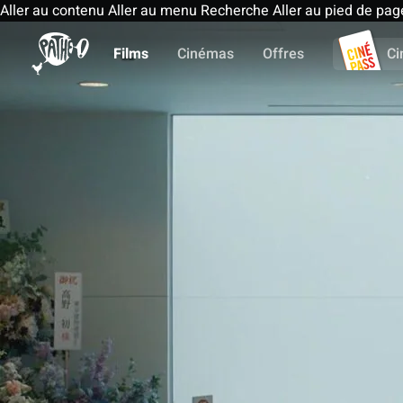
Aller au contenu
Aller au menu
Recherche
Aller au pied de pag
Films
Cinémas
Offres
Ci