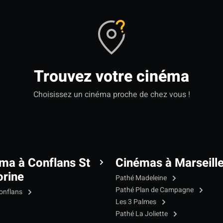
Trouvez votre cinéma
Choisissez un cinéma proche de chez vous !
ma à Conflans St
Cinémas à Marseill
rine
Pathé Madeleine
Pathé Plan de Campagne
onflans
Les 3 Palmes
Pathé La Joliette