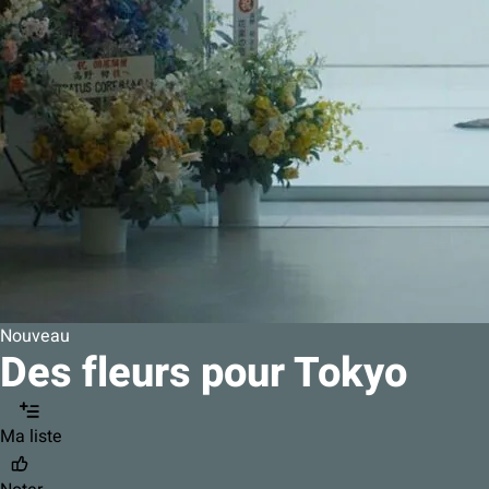
Nouveau
Des fleurs pour Tokyo
Ma liste