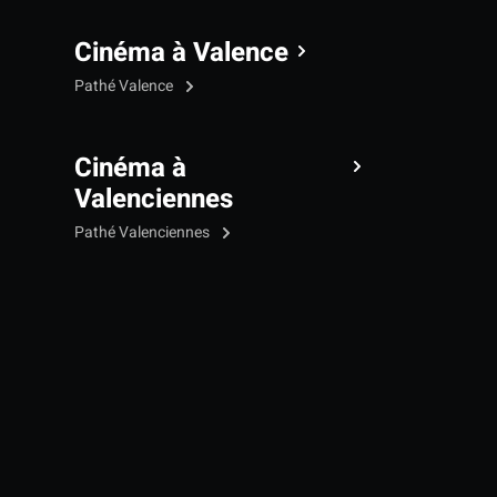
Cinéma à Valence
Pathé Valence
Cinéma à
Valenciennes
Pathé Valenciennes