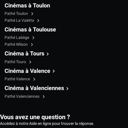
Cinémas à Toulon
Pathé Toulon
Pathé La Valette
Cinémas à Toulouse
Pathé Labège
Pathé Wilson
Cinéma à Tours
Pathé Tours
Cinéma à Valence
Pathé Valence
Cinéma à Valenciennes
Pathé Valenciennes
Vous avez une question ?
Accédez à notre Aide en ligne pour trouver la réponse.