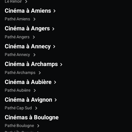
Le Renoir
Cinéma à Amiens
Pathé Amiens
Cinéma à Angers
Pathé Angers
Cinéma à Annecy
Pathé Annecy
Cinéma à Archamps
Pathé Archamps
Cinéma à Aubière
Pathé Aubière
Cinéma à Avignon
Pathé Cap Sud
Cinémas à Boulogne
Pathé Boulogne