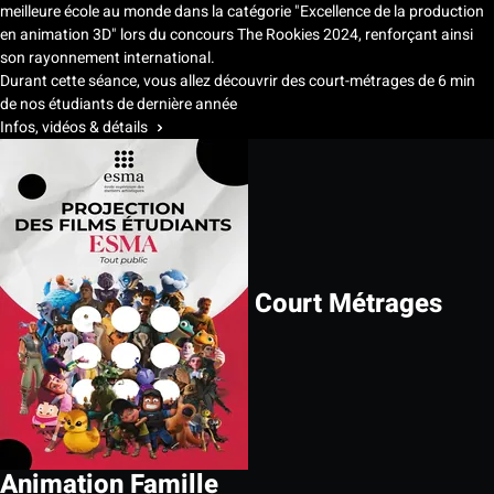
meilleure école au monde dans la catégorie "Excellence de la production
en animation 3D" lors du concours The Rookies 2024, renforçant ainsi
son rayonnement international.
Durant cette séance, vous allez découvrir des court-métrages de 6 min
de nos étudiants de dernière année
Infos, vidéos & détails
Court Métrages
Animation Famille