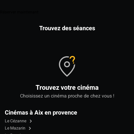
Réserver maintenant
Trouvez des séances
Trouvez votre cinéma
Choisissez un cinéma proche de chez vous !
Cinémas à Aix en provence
Le Cézanne
Le Mazarin