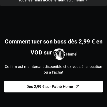
Tous les films actuellement au cinéma
Comment tuer son boss dès 2,99 € en
VOD sur
Ce film est maintenant disponible chez vous à la location
ou à l’achat
Dès 2,99 € sur Pathé Home