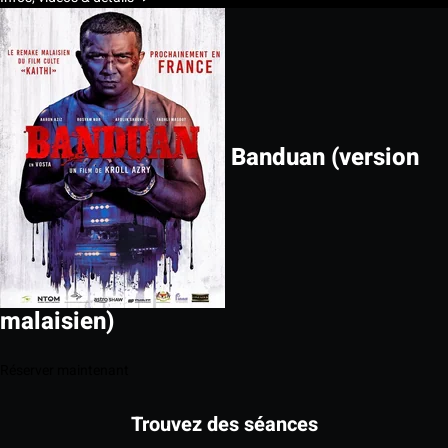
Banduan (version
malaisien)
Réserver maintenant
Trouvez des séances