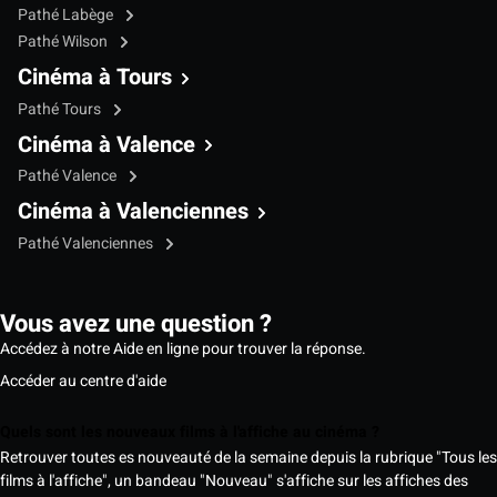
Pathé Labège
Pathé Wilson
Cinéma à Tours
Pathé Tours
Cinéma à Valence
Pathé Valence
Cinéma à Valenciennes
Pathé Valenciennes
Vous avez une question ?
Accédez à notre Aide en ligne pour trouver la réponse.
Accéder au centre d'aide
Quels sont les nouveaux films à l'affiche au cinéma ?
Retrouver toutes es nouveauté de la semaine depuis la rubrique "Tous les
films à l'affiche", un bandeau "Nouveau" s'affiche sur les affiches des