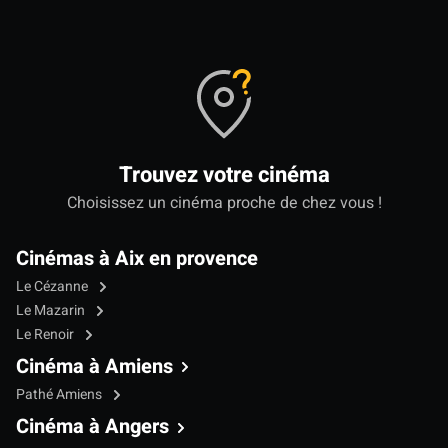
Trouvez votre cinéma
Choisissez un cinéma proche de chez vous !
Cinémas à Aix en provence
Le Cézanne
Le Mazarin
Le Renoir
Cinéma à Amiens
Pathé Amiens
Cinéma à Angers