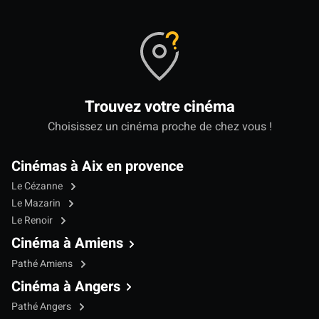
Trouvez votre cinéma
Choisissez un cinéma proche de chez vous !
Cinémas à Aix en provence
Le Cézanne
Le Mazarin
Le Renoir
Cinéma à Amiens
Pathé Amiens
Cinéma à Angers
Pathé Angers