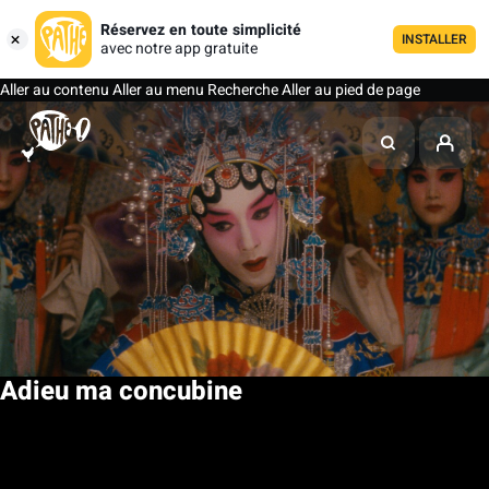
Réservez en toute simplicité
INSTALLER
avec notre app gratuite
Aller au contenu
Aller au menu
Recherche
Aller au pied de page
Adieu ma concubine
Ma liste