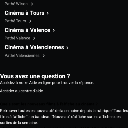
Pathé Wilson
Cinéma à Tours
Pathé Tours
Cinéma à Valence
Pathé Valence
Cinéma à Valenciennes
Pathé Valenciennes
Vous avez une question ?
Accédez à notre Aide en ligne pour trouver la réponse.
Accéder au centre d'aide
Quels sont les nouveaux films à l'affiche au cinéma ?
Retrouver toutes es nouveauté de la semaine depuis la rubrique "Tous les
films à l'affiche", un bandeau "Nouveau" s'affiche sur les affiches des
sorties de la semaine.